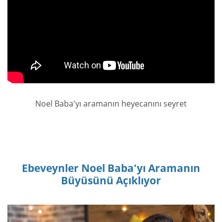
Noel Baba'yı aramanın heyecanını seyret
Ebeveynler Noel Baba'yı Aramanın
Büyüsünü Açıklıyor