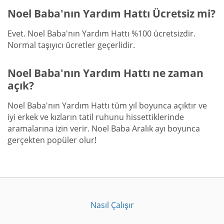
Noel Baba'nın Yardım Hattı Ücretsiz mi?
Evet. Noel Baba'nın Yardım Hattı %100 ücretsizdir.
Normal taşıyıcı ücretler geçerlidir.
Noel Baba'nın Yardım Hattı ne zaman
açık?
Noel Baba'nın Yardım Hattı tüm yıl boyunca açıktır ve
iyi erkek ve kızların tatil ruhunu hissettiklerinde
aramalarına izin verir. Noel Baba Aralık ayı boyunca
gerçekten popüler olur!
Nasıl Çalışır