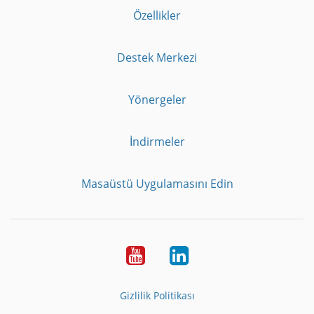
Özellikler
Destek Merkezi
Yönergeler
İndirmeler
Masaüstü Uygulamasını Edin
Youtube
LinkedIn
Gizlilik Politikası