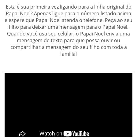
Esta é sua primeira vez ligando para a linha original do
Papai Noel? Apenas ligue para o número listado acima
e espere que Papai Noel atenda o telefone. Peça ao seu
filho para deixar uma mensagem para o Papai Noel.
Quando você usa seu celular, o Papai Noel envia uma
mensagem de texto para que possa ouvir ou
compartilhar a mensagem do seu filho com toda a
família!