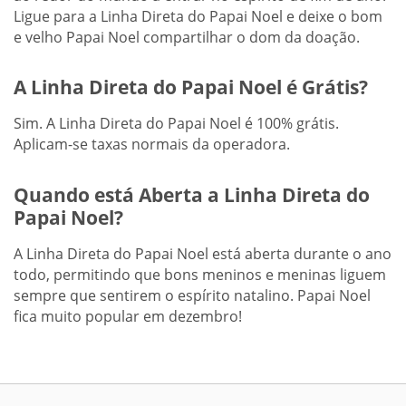
Ligue para a Linha Direta do Papai Noel e deixe o bom
e velho Papai Noel compartilhar o dom da doação.
A Linha Direta do Papai Noel é Grátis?
Sim. A Linha Direta do Papai Noel é 100% grátis.
Aplicam-se taxas normais da operadora.
Quando está Aberta a Linha Direta do
Papai Noel?
A Linha Direta do Papai Noel está aberta durante o ano
todo, permitindo que bons meninos e meninas liguem
sempre que sentirem o espírito natalino. Papai Noel
fica muito popular em dezembro!