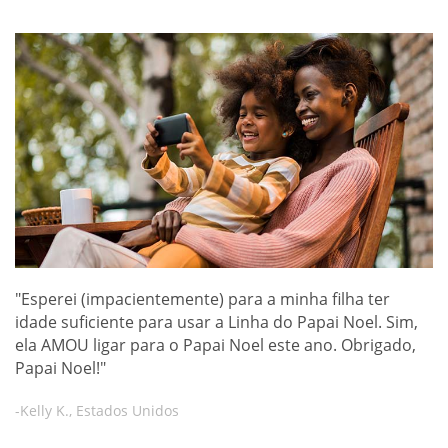
"Esperei (impacientemente) para a minha filha ter
idade suficiente para usar a Linha do Papai Noel. Sim,
ela AMOU ligar para o Papai Noel este ano. Obrigado,
Papai Noel!"
-Kelly K., Estados Unidos