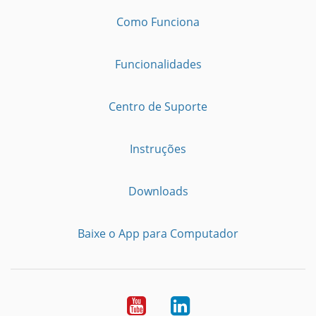
Como Funciona
Funcionalidades
Centro de Suporte
Instruções
Downloads
Baixe o App para Computador
Youtube
LinkedIn