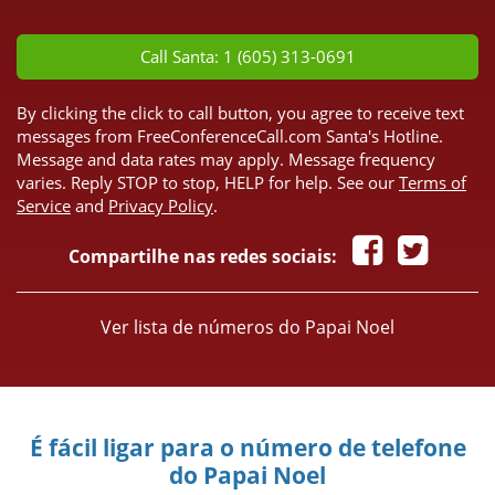
*
Call Santa: 1 (605) 313-0691
By clicking the click to call button, you agree to receive text
messages from FreeConferenceCall.com Santa's Hotline.
Message and data rates may apply. Message frequency
varies. Reply STOP to stop, HELP for help. See our
Terms of
Service
and
Privacy Policy
.
Compartilhe nas redes sociais:
Ver lista de números do Papai Noel
É fácil ligar para o número de telefone
do Papai Noel