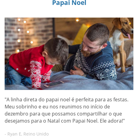
Papai Noel
"A linha direta do papai noel é perfeita para as festas.
Meu sobrinho e eu nos reunimos no início de
dezembro para que possamos compartilhar o que
desejamos para o Natal com Papai Noel. Ele adora!"
- Ryan E, Reino Unido