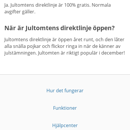
Ja. Jultomtens direktlinje är 100% gratis. Normala
avgifter gäller.
När är Jultomtens direktlinje öppen?
Jultomtens direktlinje är öppen året runt, och den låter
alla snälla pojkar och flickor ringa in när de känner av
julstämningen. Jultomten är riktigt populär i december!
Hur det fungerar
Funktioner
Hjälpcenter