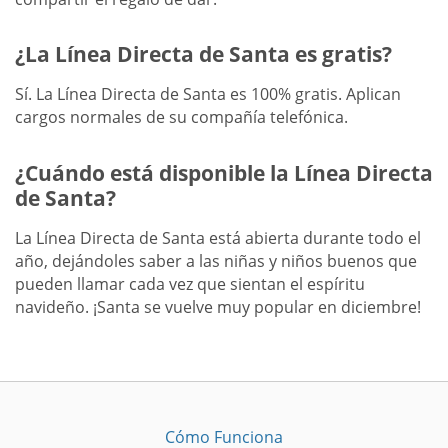
¿La Línea Directa de Santa es gratis?
Sí. La Línea Directa de Santa es 100% gratis. Aplican
cargos normales de su compañía telefónica.
¿Cuándo está disponible la Línea Directa
de Santa?
La Línea Directa de Santa está abierta durante todo el
año, dejándoles saber a las niñas y niños buenos que
pueden llamar cada vez que sientan el espíritu
navideño. ¡Santa se vuelve muy popular en diciembre!
Cómo Funciona