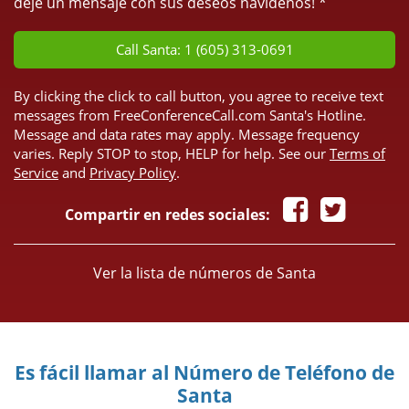
deje un mensaje con sus deseos navideños! *
Call Santa: 1 (605) 313-0691
By clicking the click to call button, you agree to receive text
messages from FreeConferenceCall.com Santa's Hotline.
Message and data rates may apply. Message frequency
varies. Reply STOP to stop, HELP for help. See our
Terms of
Service
and
Privacy Policy
.
Compartir en redes sociales:
Ver la lista de números de Santa
Es fácil llamar al Número de Teléfono de
Santa