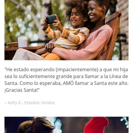
"He estado esperando (impacientemente) a que mi hija
sea lo suficientemente grande para llamar a la Línea de
Santa. Como lo esperaba, AMÓ llamar a Santa este año.
¡Gracias Santa!"
– Kelly K., Estados Unidos