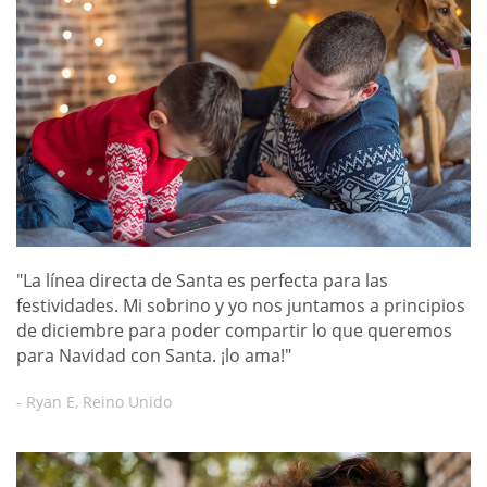
"La línea directa de Santa es perfecta para las
festividades. Mi sobrino y yo nos juntamos a principios
de diciembre para poder compartir lo que queremos
para Navidad con Santa. ¡lo ama!"
- Ryan E, Reino Unido