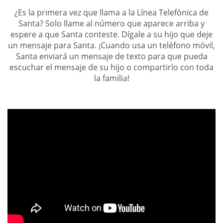
¿Es la primera vez que llama a la Línea Telefónica de
Santa? Solo llame al número que aparece arriba y
espere a que Santa conteste. Dígale a su hijo que deje
un mensaje para Santa. ¡Cuando usa un teléfono móvil,
Santa enviará un mensaje de texto para que pueda
escuchar el mensaje de su hijo o compartirlo con toda
la familia!