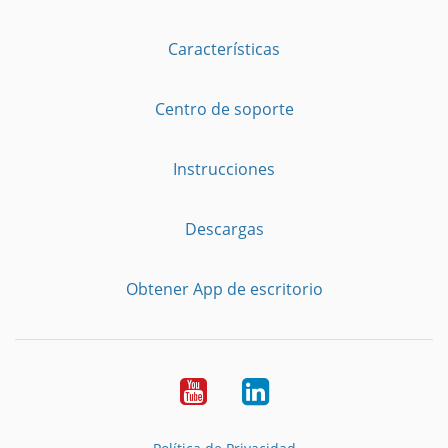
Características
Centro de soporte
Instrucciones
Descargas
Obtener App de escritorio
YouTube
LinkedIn