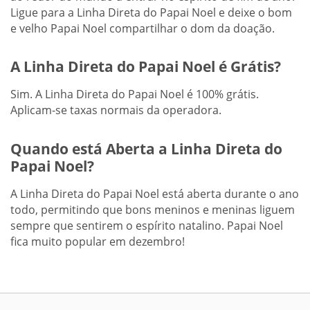
Ligue para a Linha Direta do Papai Noel e deixe o bom
e velho Papai Noel compartilhar o dom da doação.
A Linha Direta do Papai Noel é Grátis?
Sim. A Linha Direta do Papai Noel é 100% grátis.
Aplicam-se taxas normais da operadora.
Quando está Aberta a Linha Direta do
Papai Noel?
A Linha Direta do Papai Noel está aberta durante o ano
todo, permitindo que bons meninos e meninas liguem
sempre que sentirem o espírito natalino. Papai Noel
fica muito popular em dezembro!