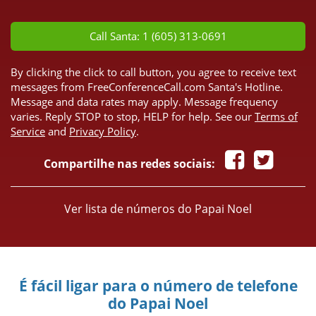
*
Call Santa: 1 (605) 313-0691
By clicking the click to call button, you agree to receive text
messages from FreeConferenceCall.com Santa's Hotline.
Message and data rates may apply. Message frequency
varies. Reply STOP to stop, HELP for help. See our
Terms of
Service
and
Privacy Policy
.
Compartilhe nas redes sociais:
Ver lista de números do Papai Noel
É fácil ligar para o número de telefone
do Papai Noel