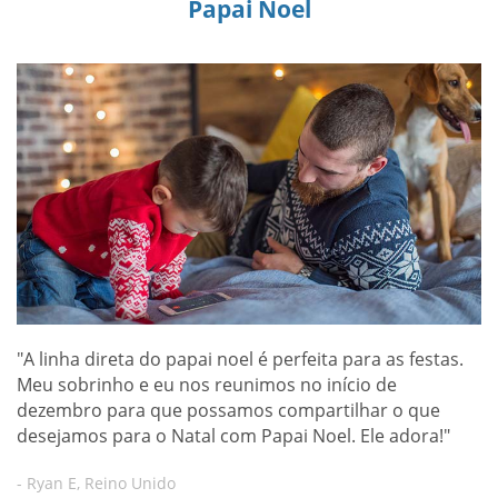
Papai Noel
"A linha direta do papai noel é perfeita para as festas.
Meu sobrinho e eu nos reunimos no início de
dezembro para que possamos compartilhar o que
desejamos para o Natal com Papai Noel. Ele adora!"
- Ryan E, Reino Unido