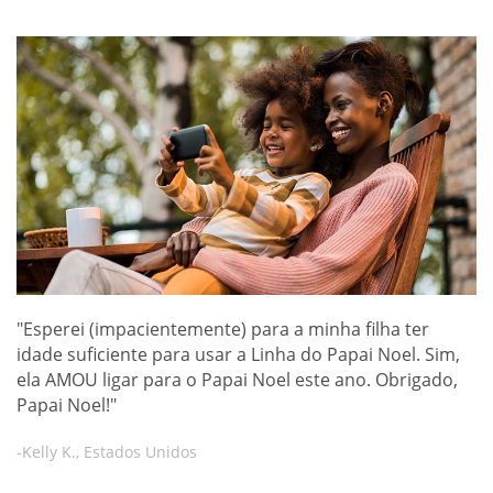
"Esperei (impacientemente) para a minha filha ter
idade suficiente para usar a Linha do Papai Noel. Sim,
ela AMOU ligar para o Papai Noel este ano. Obrigado,
Papai Noel!"
-Kelly K., Estados Unidos