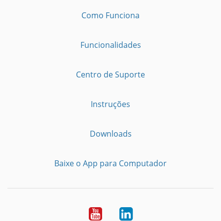
Como Funciona
Funcionalidades
Centro de Suporte
Instruções
Downloads
Baixe o App para Computador
Youtube
LinkedIn