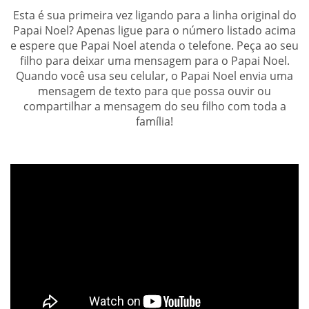
Esta é sua primeira vez ligando para a linha original do
Papai Noel? Apenas ligue para o número listado acima
e espere que Papai Noel atenda o telefone. Peça ao seu
filho para deixar uma mensagem para o Papai Noel.
Quando você usa seu celular, o Papai Noel envia uma
mensagem de texto para que possa ouvir ou
compartilhar a mensagem do seu filho com toda a
família!