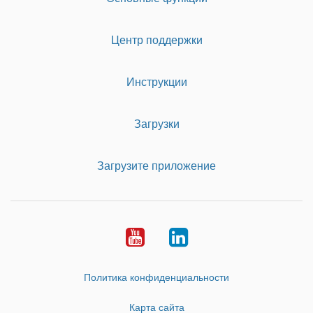
Центр поддержки
Инструкции
Загрузки
Загрузите приложение
Youtube
LinkedIn
Политика конфиденциальности
Карта сайта