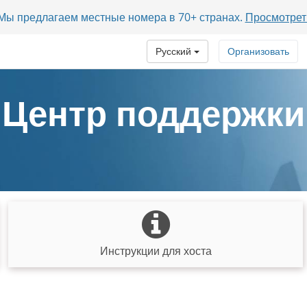
? Мы предлагаем местные номера в 70+ странах.
Просмотрет
Русский
Организовать
Центр поддержки
Инструкции для хоста