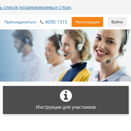
ь список поддерживаемых стран
.
4090 1315
Присоединиться
Регистрация
Войти
Инструкции для участников