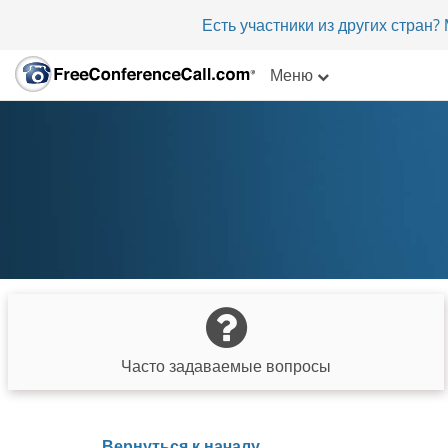
Есть участники из других стран
Меню
Часто задаваемые вопросы
Вернуться к началу