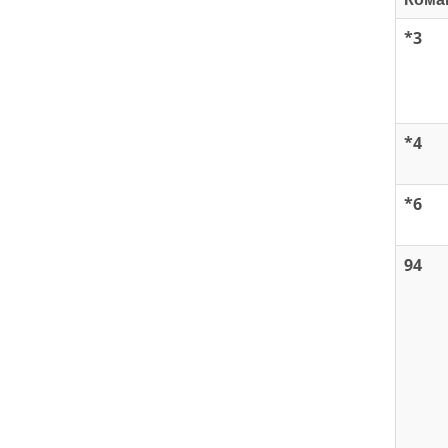
*3
*4
*6
94