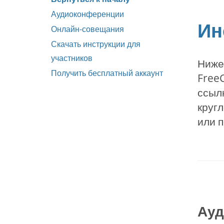
Аудиоконференции
Ин
Онлайн-совещания
Скачать инструкции для
участников
Ниже
Получить бесплатный аккаунт
FreeC
ссыл
кругл
или п
Ауд