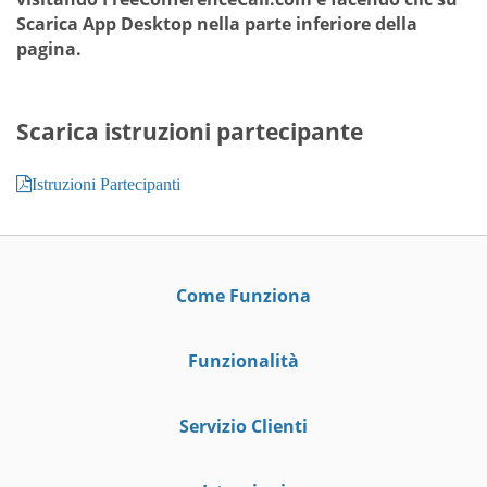
Scarica App Desktop
nella parte inferiore della
pagina.
Scarica istruzioni partecipante
Istruzioni Partecipanti
Come Funziona
Funzionalità
Servizio Clienti