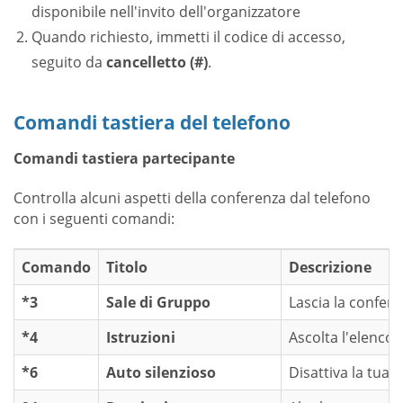
disponibile nell'invito dell'organizzatore
Quando richiesto, immetti il codice di accesso,
seguito da
cancelletto (#)
.
Comandi tastiera del telefono
Comandi tastiera partecipante
Controlla alcuni aspetti della conferenza dal telefono
con i seguenti comandi:
Comando
Titolo
Descrizione
*3
Sale di Gruppo
Lascia la confer
*4
Istruzioni
Ascolta l'elenco 
*6
Auto silenzioso
Disattiva la tua 