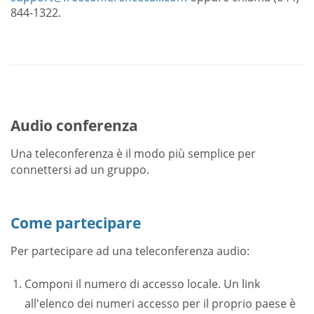
844-1322.
Audio conferenza
Una teleconferenza è il modo più semplice per
connettersi ad un gruppo.
Come partecipare
Per partecipare ad una teleconferenza audio:
Componi il numero di accesso locale. Un link
all'elenco dei numeri accesso per il proprio paese è