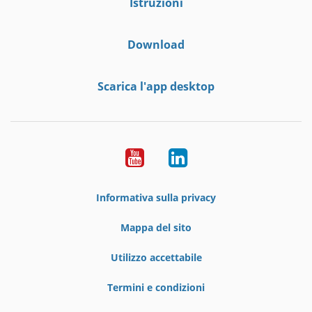
Istruzioni
Download
Scarica l'app desktop
YouTube
LinkedIn
Informativa sulla privacy
Mappa del sito
Utilizzo accettabile
Termini e condizioni