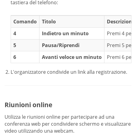
tastiera del telefono:
Comando
Titolo
Descrizione
4
Indietro un minuto
Premi 4 per 
5
Pausa/Riprendi
Premi 5 per 
6
Avanti veloce un minuto
Premi 6 per 
L'organizzatore condivide un link alla registrazione.
Riunioni online
Utilizza le riunioni online per partecipare ad una
conferenza web per condividere schermo e visualizzare
video utilizzando una webcam.