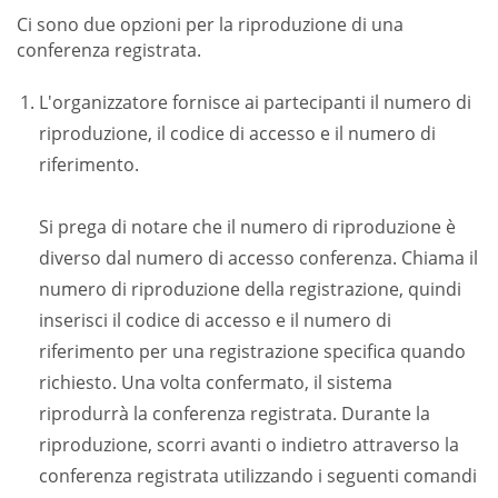
Ci sono due opzioni per la riproduzione di una
conferenza registrata.
L'organizzatore fornisce ai partecipanti il ​​numero di
riproduzione, il codice di accesso e il numero di
riferimento.
Si prega di notare che il numero di riproduzione è
diverso dal numero di accesso conferenza. Chiama il
numero di riproduzione della registrazione, quindi
inserisci il codice di accesso e il numero di
riferimento per una registrazione specifica quando
richiesto. Una volta confermato, il sistema
riprodurrà la conferenza registrata. Durante la
riproduzione, scorri avanti o indietro attraverso la
conferenza registrata utilizzando i seguenti comandi