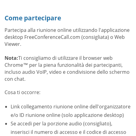
Come partecipare
Partecipa alla riunione online utilizzando l'applicazione
desktop FreeConferenceCall.com (consigliata) o Web
Viewer.
Nota:
Ti consigliamo di utilizzare il browser web
Chrome™ per la piena funzionalità dei partecipanti,
incluso audio VoIP, video e condivisione dello schermo
con chat.
Cosa ti occorre:
Link collegamento riunione online dell'organizzatore
e/o ID riunione online (solo applicazione desktop)
Se accedi per la porzione audio (consigliato),
inserisci il numero di accesso e il codice di accesso