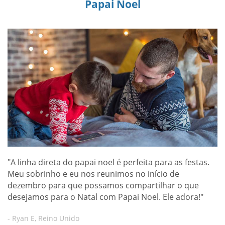
Papai Noel
"A linha direta do papai noel é perfeita para as festas.
Meu sobrinho e eu nos reunimos no início de
dezembro para que possamos compartilhar o que
desejamos para o Natal com Papai Noel. Ele adora!"
- Ryan E, Reino Unido