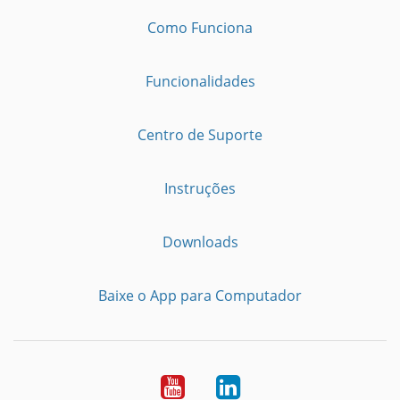
Como Funciona
Funcionalidades
Centro de Suporte
Instruções
Downloads
Baixe o App para Computador
Youtube
LinkedIn