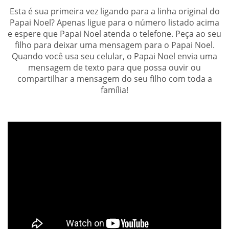
Esta é sua primeira vez ligando para a linha original do
Papai Noel? Apenas ligue para o número listado acima
e espere que Papai Noel atenda o telefone. Peça ao seu
filho para deixar uma mensagem para o Papai Noel.
Quando você usa seu celular, o Papai Noel envia uma
mensagem de texto para que possa ouvir ou
compartilhar a mensagem do seu filho com toda a
família!