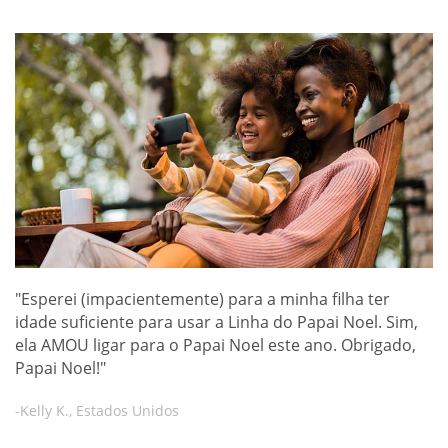
"Esperei (impacientemente) para a minha filha ter
idade suficiente para usar a Linha do Papai Noel. Sim,
ela AMOU ligar para o Papai Noel este ano. Obrigado,
Papai Noel!"
-Kelly K., Estados Unidos