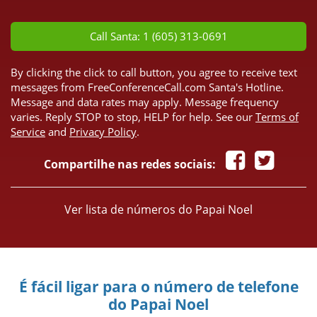
*
Call Santa: 1 (605) 313-0691
By clicking the click to call button, you agree to receive text
messages from FreeConferenceCall.com Santa's Hotline.
Message and data rates may apply. Message frequency
varies. Reply STOP to stop, HELP for help. See our
Terms of
Service
and
Privacy Policy
.
Compartilhe nas redes sociais:
Ver lista de números do Papai Noel
É fácil ligar para o número de telefone
do Papai Noel