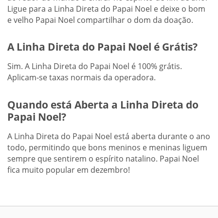
Ligue para a Linha Direta do Papai Noel e deixe o bom
e velho Papai Noel compartilhar o dom da doação.
A Linha Direta do Papai Noel é Grátis?
Sim. A Linha Direta do Papai Noel é 100% grátis.
Aplicam-se taxas normais da operadora.
Quando está Aberta a Linha Direta do
Papai Noel?
A Linha Direta do Papai Noel está aberta durante o ano
todo, permitindo que bons meninos e meninas liguem
sempre que sentirem o espírito natalino. Papai Noel
fica muito popular em dezembro!