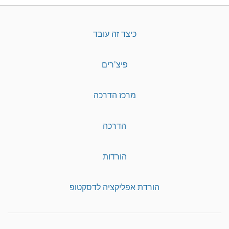
כיצד זה עובד
פיצ'רים
מרכז הדרכה
הדרכה
הורדות
הורדת אפליקציה לדסקטופ