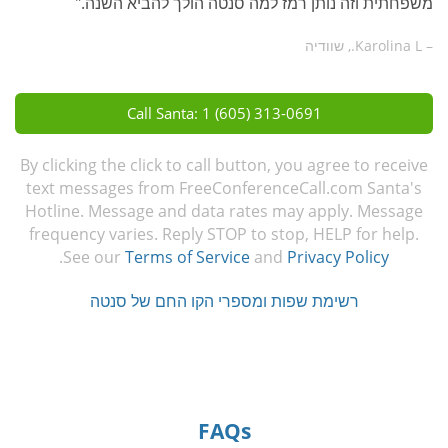
משפחתית וזה נותן רמז למה סנטה הולך להביא השנה."
– Karolina L., שוודיה
Call Santa: 1 (605) 313-0691
By clicking the click to call button, you agree to receive
text messages from FreeConferenceCall.com Santa's
Hotline. Message and data rates may apply. Message
frequency varies. Reply STOP to stop, HELP for help.
.
See our
Terms of Service
and
Privacy Policy
רשימת שפות ומספרי הקו החם של סנטה
FAQs