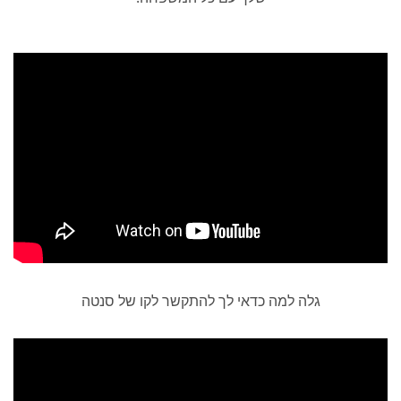
גלה למה כדאי לך להתקשר לקו של סנטה