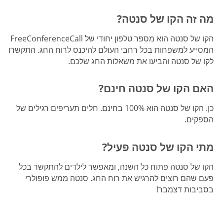
מה זה הקו של סנטה?
הקו של סנטה הוא מספר טלפון יחודי של FreeConferenceCall
המסייע למשפחות בכל רחבי העולם להיכנס לרוח החג. התקשרו
לקו של סנטה והביעו את משאלות החג שלכם.
האם הקו של סנטה חינם?
כן. הקו של סנטה הוא 100% בחינם. חלים תעריפים רגילים של
הספקים.
מתי הקו של סנטה פעיל?
הקו של סנטה פתוח כל השנה, ומאפשר לילדים להתקשר בכל
פעם שהם רוצים להרגיש את רוח החג. סנטה ממש פופולרי
בסביבות דצמבר!