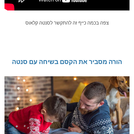
צפה בכמה כייף זה להתקשר לסנטה קלאוס
הורה מסביר את הקסם בשיחה עם סנטה