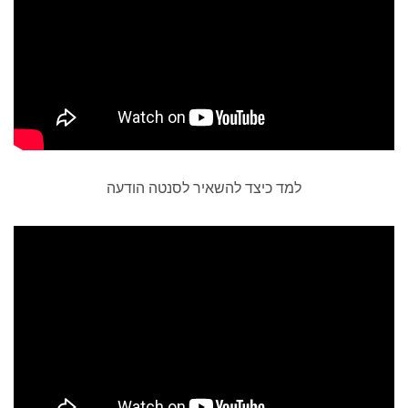
למד כיצד להשאיר לסנטה הודעה