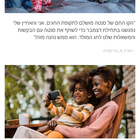
"הקו החם של סנטה מושלם לתקופת החגים. אני והאחיין שלי
נפגשנו בתחילת דצמבר כדי לשתף את סנטה עם הבקשות
והמשאלות שלנו לחג המולד. הוא ממש נהנה מזה!"
- ראיין א, בריטניה