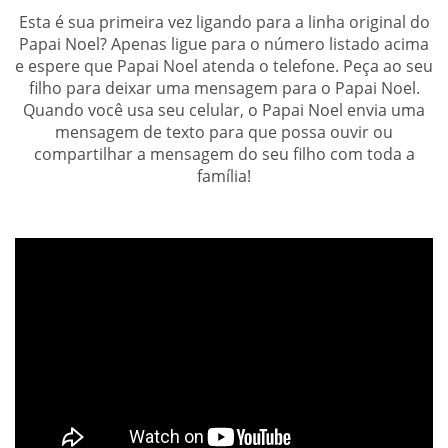
Esta é sua primeira vez ligando para a linha original do
Papai Noel? Apenas ligue para o número listado acima
e espere que Papai Noel atenda o telefone. Peça ao seu
filho para deixar uma mensagem para o Papai Noel.
Quando você usa seu celular, o Papai Noel envia uma
mensagem de texto para que possa ouvir ou
compartilhar a mensagem do seu filho com toda a
família!