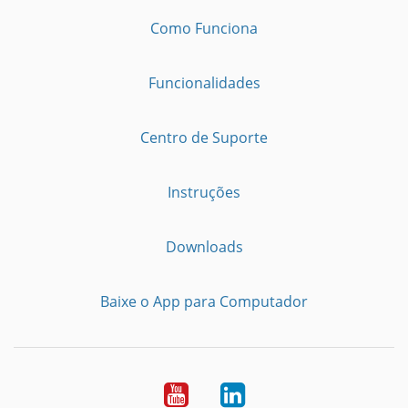
Como Funciona
Funcionalidades
Centro de Suporte
Instruções
Downloads
Baixe o App para Computador
Youtube
LinkedIn