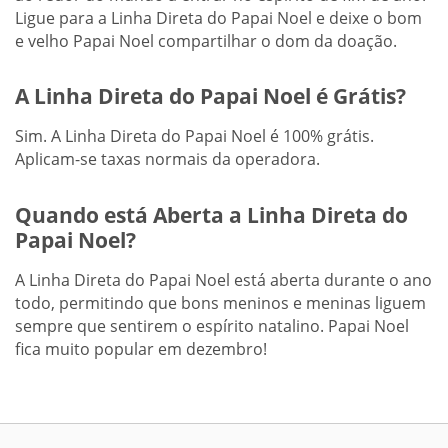
Ligue para a Linha Direta do Papai Noel e deixe o bom
e velho Papai Noel compartilhar o dom da doação.
A Linha Direta do Papai Noel é Grátis?
Sim. A Linha Direta do Papai Noel é 100% grátis.
Aplicam-se taxas normais da operadora.
Quando está Aberta a Linha Direta do
Papai Noel?
A Linha Direta do Papai Noel está aberta durante o ano
todo, permitindo que bons meninos e meninas liguem
sempre que sentirem o espírito natalino. Papai Noel
fica muito popular em dezembro!