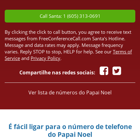
*
Call Santa: 1 (605) 313-0691
By clicking the click to call button, you agree to receive text
messages from FreeConferenceCall.com Santa's Hotline.
Message and data rates may apply. Message frequency
varies. Reply STOP to stop, HELP for help. See our
Terms of
Service
and
Privacy Policy
.
Compartilhe nas redes sociais:
Ver lista de números do Papai Noel
É fácil ligar para o número de telefone
do Papai Noel