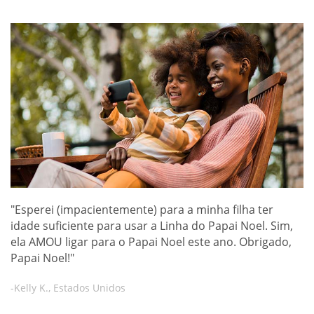
"Esperei (impacientemente) para a minha filha ter
idade suficiente para usar a Linha do Papai Noel. Sim,
ela AMOU ligar para o Papai Noel este ano. Obrigado,
Papai Noel!"
-Kelly K., Estados Unidos