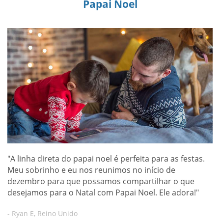
Papai Noel
"A linha direta do papai noel é perfeita para as festas.
Meu sobrinho e eu nos reunimos no início de
dezembro para que possamos compartilhar o que
desejamos para o Natal com Papai Noel. Ele adora!"
- Ryan E, Reino Unido