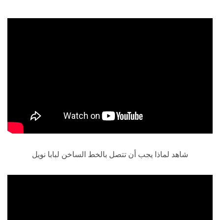
شاهد لماذا يجب أن تتصل بالخط الساخن لبابا نويل