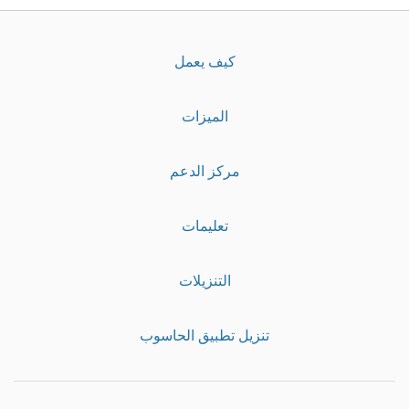
كيف يعمل
الميزات
مركز الدعم
تعليمات
التنزيلات
تنزيل تطبيق الحاسوب