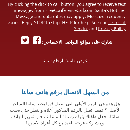
By clicking the click to call button, you agree to receive text
messages from FreeConferenceCall.com Santa's Hotline.
Message and data rates may apply. Message frequency
varies. Reply STOP to stop, HELP for help. See our
Terms of
.
Service
and
Privacy Policy
شارك على مواقع التواصل الاجتماعي:
عرض قائمة بأرقام سانتا
من السهل الاتصال برقم هاتف سانتا
هل هذه هي المرة الأولى التي تتصل فيها بخط سانتا الساخن
الأصلي؟ فقط اتصل بالرقم المذكور أعلاه وانتظر حتى يجيب
سانتا. اجعل طفلك يترك رسالة لسانتا. ثم قم بتمرير الهاتف
ومشاركة فرحة العيد مع كل أفراد الأسرة!