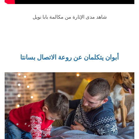
شاهد مدى الإثارة من مكالمة بابا نويل
أبوان يتكلمان عن روعة الاتصال بسانتا