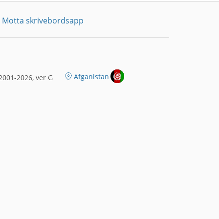
Motta skrivebordsapp
Afganistan
2001-2026, ver G