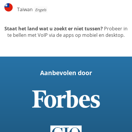
Taiwan
Taiwan
Engels
Staat het land wat u zoekt er niet tussen?
Probeer in
te bellen met VoIP via de apps op mobiel en desktop.
Aanbevolen door