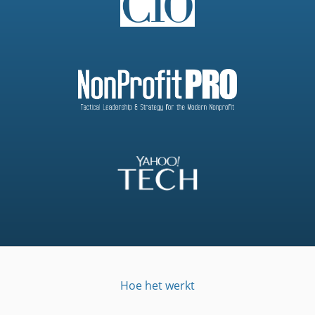
Hoe het werkt