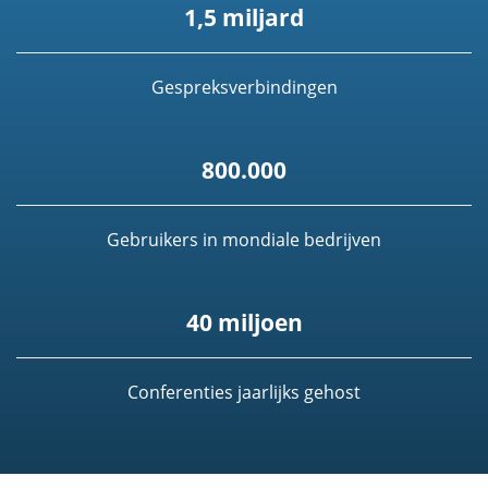
1,5 miljard
Gespreksverbindingen
800.000
Gebruikers in mondiale bedrijven
40 miljoen
Conferenties jaarlijks gehost