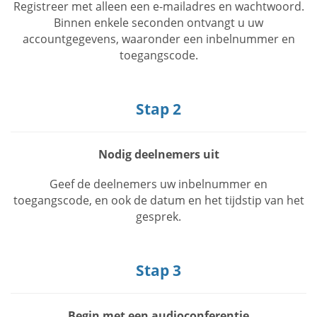
Registreer met alleen een e-mailadres en wachtwoord.
Binnen enkele seconden ontvangt u uw
accountgegevens, waaronder een inbelnummer en
toegangscode.
Stap 2
Nodig deelnemers uit
Geef de deelnemers uw inbelnummer en
toegangscode, en ook de datum en het tijdstip van het
gesprek.
Stap 3
Begin met een audioconferentie