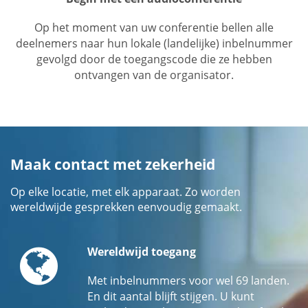
Op het moment van uw conferentie bellen alle
deelnemers naar hun lokale (landelijke) inbelnummer
gevolgd door de toegangscode die ze hebben
ontvangen van de organisator.
Maak contact met zekerheid
Op elke locatie, met elk apparaat. Zo worden
wereldwijde gesprekken eenvoudig gemaakt.
Globe
Wereldwijd toegang
Met inbelnummers voor wel 69 landen.
En dit aantal blijft stijgen. U kunt