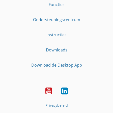
Functies
Ondersteuningscentrum
Instructies
Downloads
Download de Desktop App
YouTube
LinkedIn
Privacybeleid