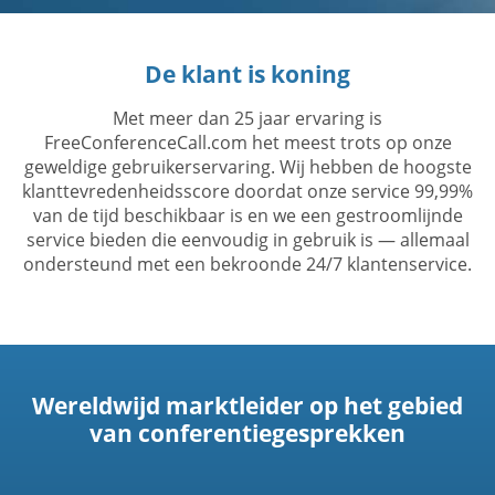
De klant is koning
Met meer dan 25 jaar ervaring is
FreeConferenceCall.com het meest trots op onze
geweldige gebruikerservaring. Wij hebben de hoogste
klanttevredenheidsscore doordat onze service 99,99%
van de tijd beschikbaar is en we een gestroomlijnde
service bieden die eenvoudig in gebruik is — allemaal
ondersteund met een bekroonde 24/7 klantenservice.
Wereldwijd marktleider op het gebied
van conferentiegesprekken