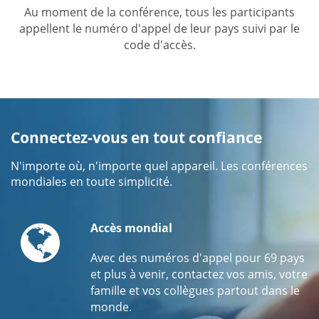
Au moment de la conférence, tous les participants
appellent le numéro d'appel de leur pays suivi par le
code d'accès.
Connectez-vous en tout confiance
N'importe où, n'importe quel appareil. Les conférences
mondiales en toute simplicité.
Globe
Accès mondial
Avec des numéros d'appel pour 69 pays
et plus à venir, contactez vos amis, votre
famille et vos collègues partout dans le
monde.