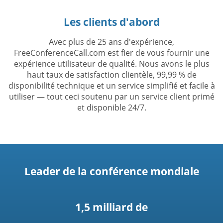
Les clients d'abord
Avec plus de 25 ans d'expérience,
FreeConferenceCall.com est fier de vous fournir une
expérience utilisateur de qualité. Nous avons le plus
haut taux de satisfaction clientèle, 99,99 % de
disponibilité technique et un service simplifié et facile à
utiliser — tout ceci soutenu par un service client primé
et disponible 24/7.
Leader de la conférence mondiale
1,5 milliard de