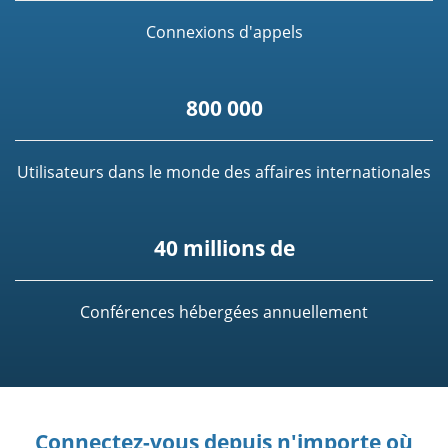
Connexions d'appels
800 000
Utilisateurs dans le monde des affaires internationales
40 millions de
Conférences hébergées annuellement
Connectez-vous depuis n'importe où