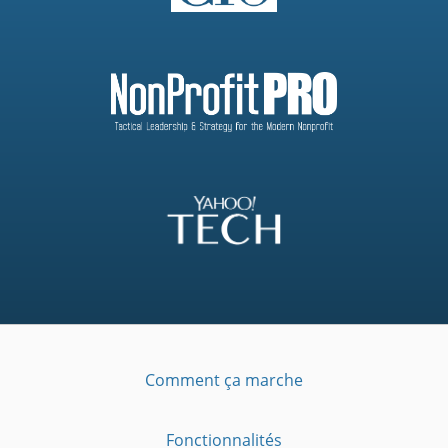
Comment ça marche
Fonctionnalités