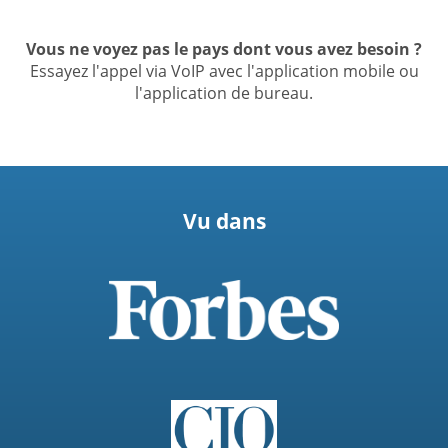
Vous ne voyez pas le pays dont vous avez besoin ?
Essayez l'appel via VoIP avec l'application mobile ou
l'application de bureau.
Vu dans