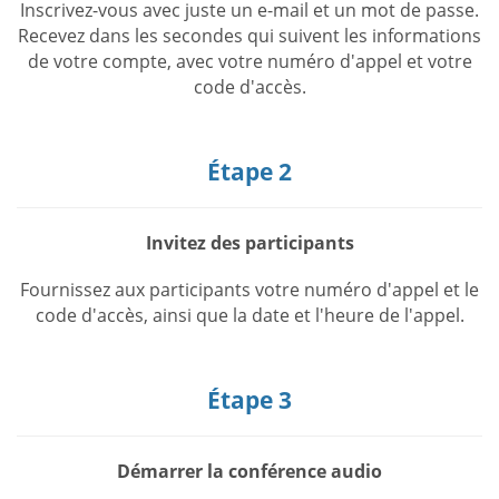
Inscrivez-vous avec juste un e-mail et un mot de passe.
Recevez dans les secondes qui suivent les informations
de votre compte, avec votre numéro d'appel et votre
code d'accès.
Étape 2
Invitez des participants
Fournissez aux participants votre numéro d'appel et le
code d'accès, ainsi que la date et l'heure de l'appel.
Étape 3
Démarrer la conférence audio