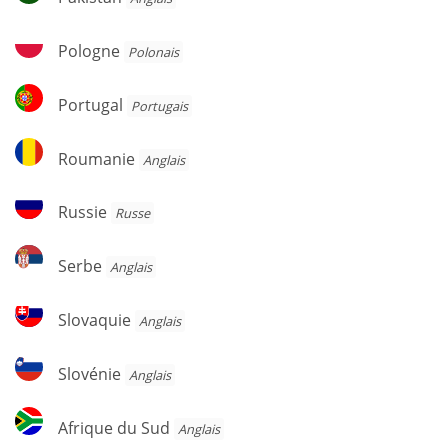
Pologne
Pologne
Polonais
Portugal
Portugal
Portugais
Roumanie
Roumanie
Anglais
Russie
Russie
Russe
Serbe
Serbe
Anglais
Slovaquie
Slovaquie
Anglais
Slovénie
Slovénie
Anglais
Afrique
Afrique du Sud
Anglais
du