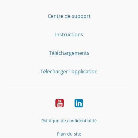
Centre de support
Instructions
Téléchargements
Télécharger l'application
YouTube
LinkedIn
Politique de confidentialité
Plan du site