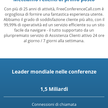
Con più di 25 anni di attività, FreeConferenceCall.com è
orgogliosa di fornire una fantastica esperienza utente.
Abbiamo il grado di soddisfazione cliente più alto, con il
99,99% di operatività ed un servizio efficiente su un sito
facile da navigare - il tutto supportato da un
pluripremiato servizio di Assistenza Clienti attivo 24 ore
al giorno / 7 giorni alla settimana.
Leader mondiale nelle conferenze
1,5 Miliardi
Connessioni di chiamata