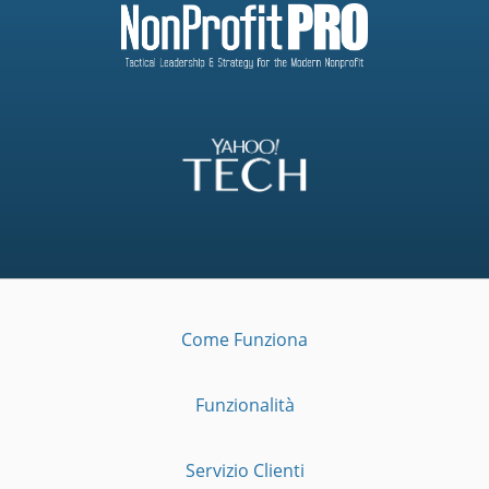
Come Funziona
Funzionalità
Servizio Clienti