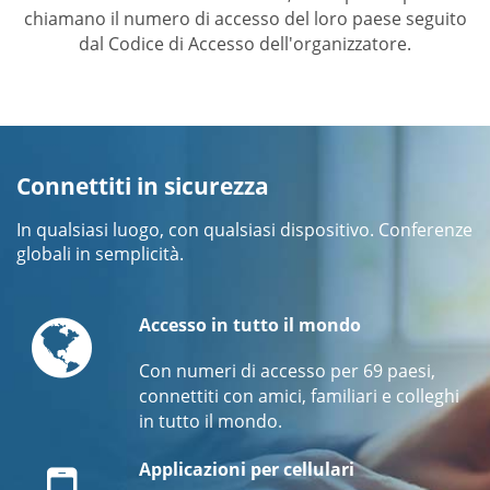
chiamano il numero di accesso del loro paese seguito
dal Codice di Accesso dell'organizzatore.
Connettiti in sicurezza
In qualsiasi luogo, con qualsiasi dispositivo. Conferenze
globali in semplicità.
Globe
Accesso in tutto il mondo
Con numeri di accesso per 69 paesi,
connettiti con amici, familiari e colleghi
in tutto il mondo.
Mobile
Applicazioni per cellulari