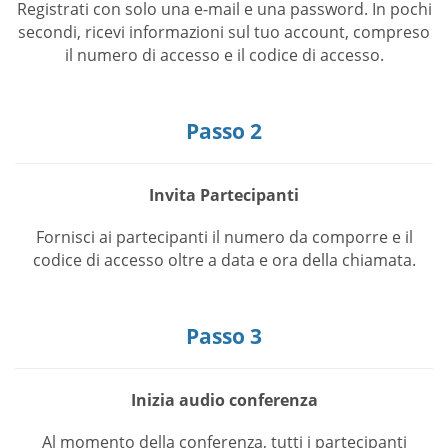
Registrati con solo una e-mail e una password. In pochi
secondi, ricevi informazioni sul tuo account, compreso
il numero di accesso e il codice di accesso.
Passo 2
Invita Partecipanti
Fornisci ai partecipanti il numero da comporre e il
codice di accesso oltre a data e ora della chiamata.
Passo 3
Inizia audio conferenza
Al momento della conferenza, tutti i partecipanti