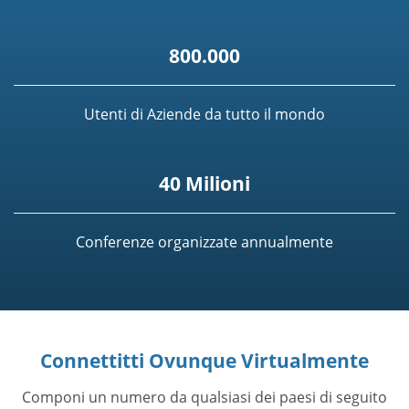
800.000
Utenti di Aziende da tutto il mondo
40 Milioni
Conferenze organizzate annualmente
Connettitti Ovunque Virtualmente
Componi un numero da qualsiasi dei paesi di seguito