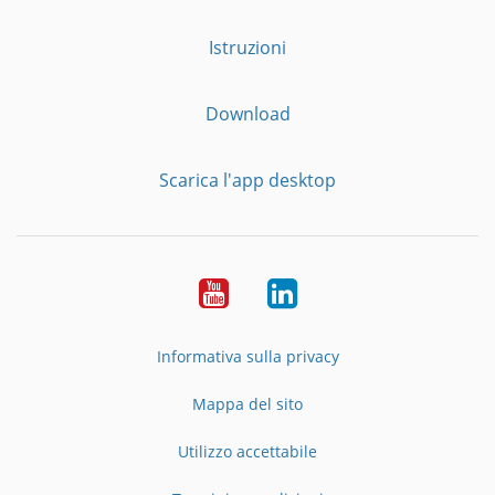
Istruzioni
Download
Scarica l'app desktop
YouTube
LinkedIn
Informativa sulla privacy
Mappa del sito
Utilizzo accettabile