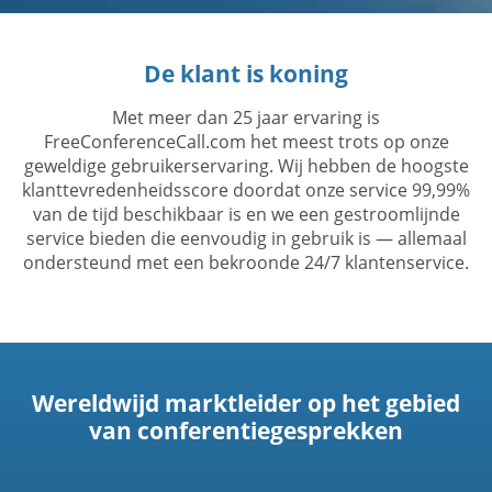
De klant is koning
Met meer dan 25 jaar ervaring is
FreeConferenceCall.com het meest trots op onze
geweldige gebruikerservaring. Wij hebben de hoogste
klanttevredenheidsscore doordat onze service 99,99%
van de tijd beschikbaar is en we een gestroomlijnde
service bieden die eenvoudig in gebruik is — allemaal
ondersteund met een bekroonde 24/7 klantenservice.
Wereldwijd marktleider op het gebied
van conferentiegesprekken