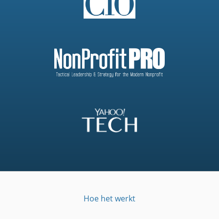
Hoe het werkt