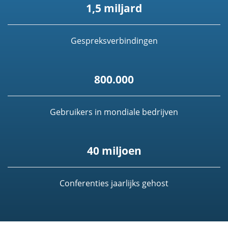
1,5 miljard
Gespreksverbindingen
800.000
Gebruikers in mondiale bedrijven
40 miljoen
Conferenties jaarlijks gehost