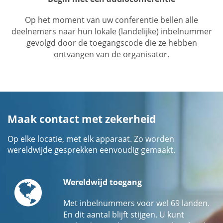
Op het moment van uw conferentie bellen alle
deelnemers naar hun lokale (landelijke) inbelnummer
gevolgd door de toegangscode die ze hebben
ontvangen van de organisator.
Maak contact met zekerheid
Op elke locatie, met elk apparaat. Zo worden
wereldwijde gesprekken eenvoudig gemaakt.
Globe
Wereldwijd toegang
Met inbelnummers voor wel 69 landen.
En dit aantal blijft stijgen. U kunt