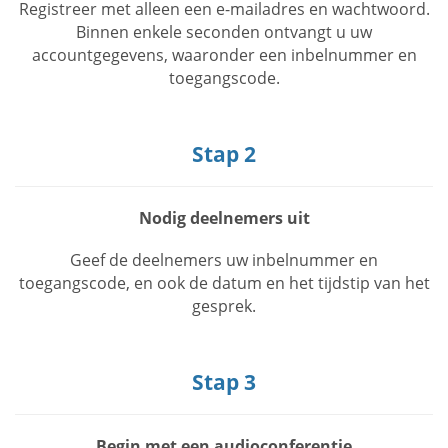
Registreer met alleen een e-mailadres en wachtwoord.
Binnen enkele seconden ontvangt u uw
accountgegevens, waaronder een inbelnummer en
toegangscode.
Stap 2
Nodig deelnemers uit
Geef de deelnemers uw inbelnummer en
toegangscode, en ook de datum en het tijdstip van het
gesprek.
Stap 3
Begin met een audioconferentie