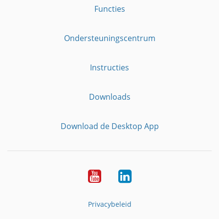
Functies
Ondersteuningscentrum
Instructies
Downloads
Download de Desktop App
YouTube
LinkedIn
Privacybeleid