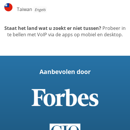
Taiwan
Taiwan
Engels
Staat het land wat u zoekt er niet tussen?
Probeer in
te bellen met VoIP via de apps op mobiel en desktop.
Aanbevolen door