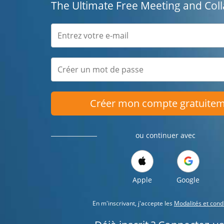
The Ultimate Free Meeting and Coll
Créer mon compte gratuite
ou continuer avec
Apple
Google
En m'inscrivant, j'accepte les
Modalités et cond