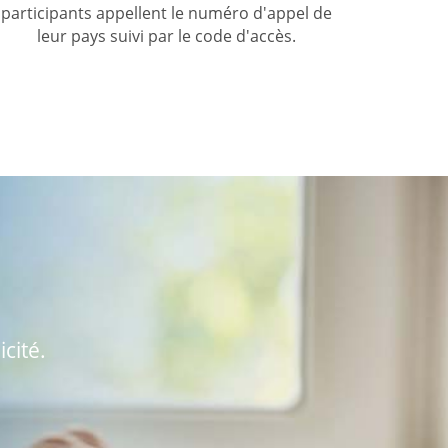
participants appellent le numéro d'appel de
leur pays suivi par le code d'accès.
cité.