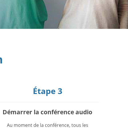
n
Étape 3
Démarrer la conférence audio
Au moment de la conférence, tous les