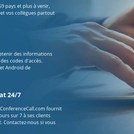
 pays et plus à venir,
 et vos collègues partout
retenir des informations
r des codes d'accès.
 et Android de
at 24/7
ConferenceCall.com fournit
ours sur 7 à ses clients
t. Contactez-nous si vous