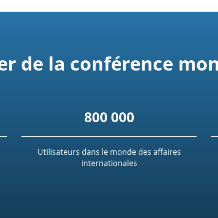
er de la conférence mon
800 000
Utilisateurs dans le monde des affaires
internationales