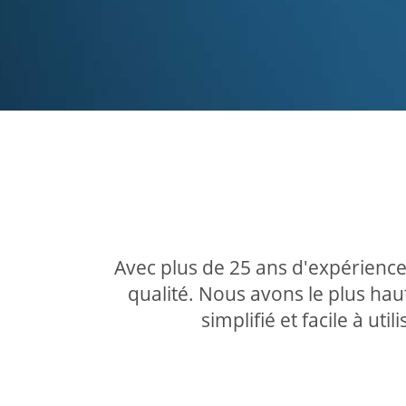
Avec plus de 25 ans d'expérience
qualité. Nous avons le plus haut
simplifié et facile à ut