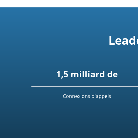
Lead
1,5 milliard de
Connexions d'appels