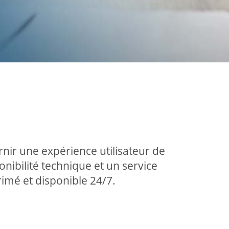
nir une expérience utilisateur de
onibilité technique et un service
primé et disponible 24/7.