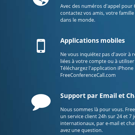
Avec des numéros d'appel pour 69
contactez vos amis, votre famille
dans le monde.
Mobile
Applications mobiles
Ne vous inquiétez pas d'avoir à 
liées à votre compte ou à utilise
Téléchargez l'application iPhone
FreeConferenceCall.com
Comment
Support par Email et Ch
Nous sommes là pour vous. Free
un service client 24h sur 24 et 7 j
internationaux, par e-mail et cha
avez une question.