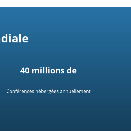
diale
40 millions de
Conférences hébergées annuellement