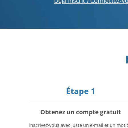
Déjà inscrit ? Connectez-v
Étape 1
Obtenez un compte gratuit
Inscrivez-vous avec juste un e-mail et un mot 