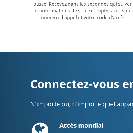
passe. Recevez dans les secondes qui suiven
les informations de votre compte, avec votr
numéro d'appel et votre code d'accès.
Connectez-vous en
N'importe où, n'importe quel appare
Globe
Accès mondial