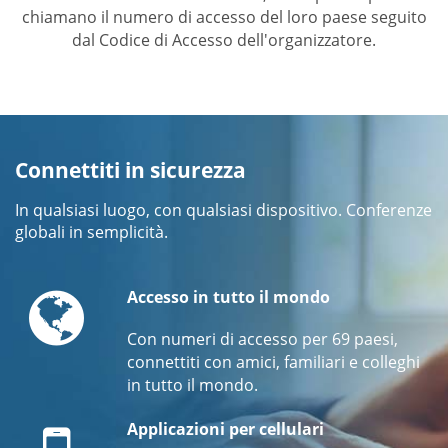
chiamano il numero di accesso del loro paese seguito
dal Codice di Accesso dell'organizzatore.
Connettiti in sicurezza
In qualsiasi luogo, con qualsiasi dispositivo. Conferenze
globali in semplicità.
Globe
Accesso in tutto il mondo
Con numeri di accesso per 69 paesi,
connettiti con amici, familiari e colleghi
in tutto il mondo.
Mobile
Applicazioni per cellulari