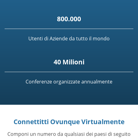
800.000
Utenti di Aziende da tutto il mondo
40 Milioni
Conferenze organizzate annualmente
Connettitti Ovunque Virtualmente
Componi un numero da qualsiasi dei paesi di seguito