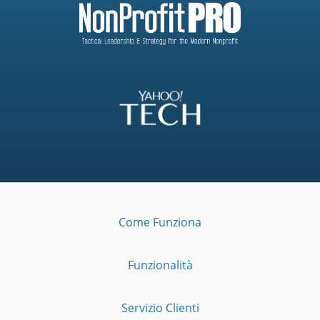
Come Funziona
Funzionalità
Servizio Clienti