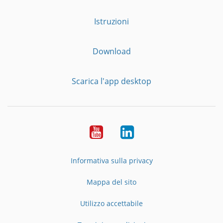
Istruzioni
Download
Scarica l'app desktop
YouTube
LinkedIn
Informativa sulla privacy
Mappa del sito
Utilizzo accettabile