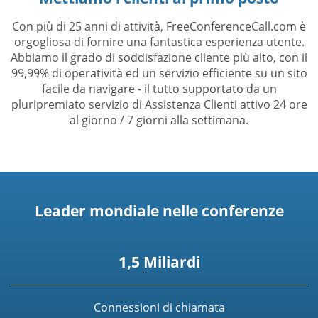
Con più di 25 anni di attività, FreeConferenceCall.com è
orgogliosa di fornire una fantastica esperienza utente.
Abbiamo il grado di soddisfazione cliente più alto, con il
99,99% di operatività ed un servizio efficiente su un sito
facile da navigare - il tutto supportato da un
pluripremiato servizio di Assistenza Clienti attivo 24 ore
al giorno / 7 giorni alla settimana.
Leader mondiale nelle conferenze
1,5 Miliardi
Connessioni di chiamata