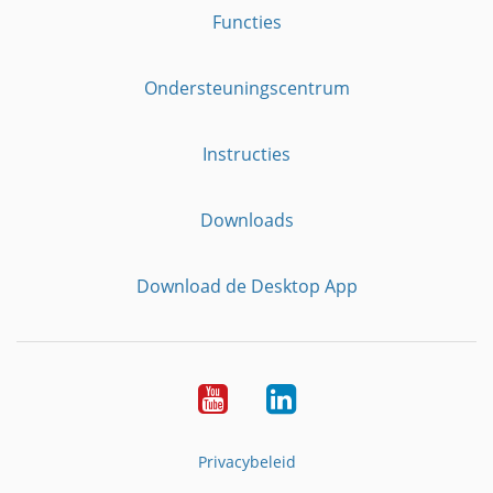
Functies
Ondersteuningscentrum
Instructies
Downloads
Download de Desktop App
YouTube
LinkedIn
Privacybeleid