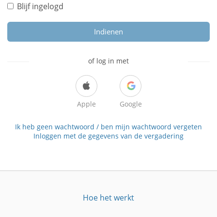
Blijf ingelogd
Indienen
of log in met
Apple
Google
Ik heb geen wachtwoord / ben mijn wachtwoord vergeten
Inloggen met de gegevens van de vergadering
Hoe het werkt