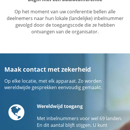
Op het moment van uw conferentie bellen alle
deelnemers naar hun lokale (landelijke) inbelnummer
gevolgd door de toegangscode die ze hebben
ontvangen van de organisator.
Maak contact met zekerheid
Op elke locatie, met elk apparaat. Zo worden
wereldwijde gesprekken eenvoudig gemaakt.
Globe
Wereldwijd toegang
Met inbelnummers voor wel 69 landen.
En dit aantal blijft stijgen. U kunt