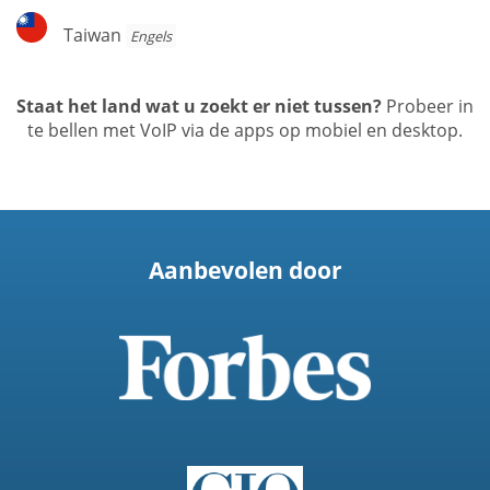
Taiwan
Taiwan
Engels
Staat het land wat u zoekt er niet tussen?
Probeer in
te bellen met VoIP via de apps op mobiel en desktop.
Aanbevolen door