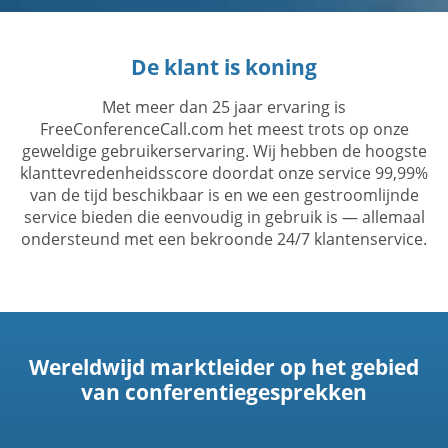
De klant is koning
Met meer dan 25 jaar ervaring is
FreeConferenceCall.com het meest trots op onze
geweldige gebruikerservaring. Wij hebben de hoogste
klanttevredenheidsscore doordat onze service 99,99%
van de tijd beschikbaar is en we een gestroomlijnde
service bieden die eenvoudig in gebruik is — allemaal
ondersteund met een bekroonde 24/7 klantenservice.
Wereldwijd marktleider op het gebied
van conferentiegesprekken