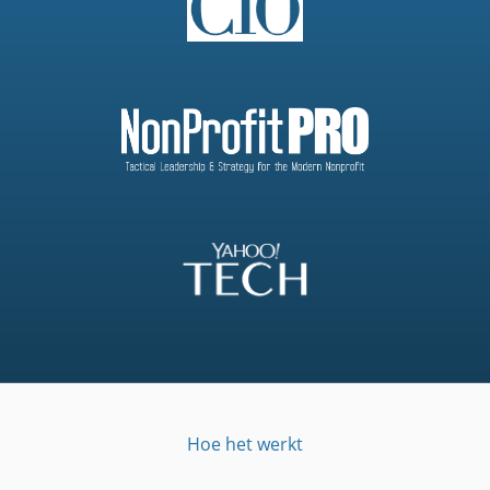
Hoe het werkt