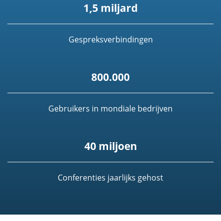
1,5 miljard
Gespreksverbindingen
800.000
Gebruikers in mondiale bedrijven
40 miljoen
Conferenties jaarlijks gehost