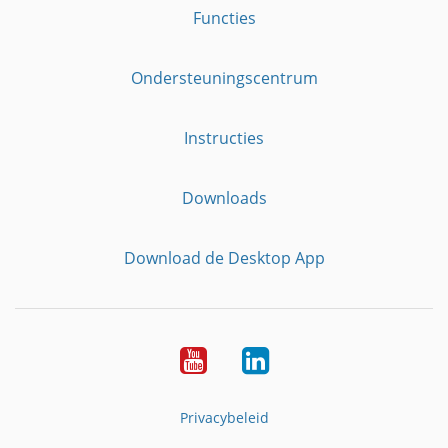
Functies
Ondersteuningscentrum
Instructies
Downloads
Download de Desktop App
YouTube
LinkedIn
Privacybeleid