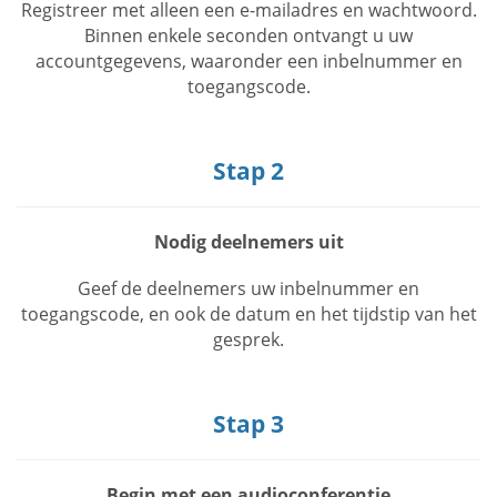
Registreer met alleen een e-mailadres en wachtwoord.
Binnen enkele seconden ontvangt u uw
accountgegevens, waaronder een inbelnummer en
toegangscode.
Stap 2
Nodig deelnemers uit
Geef de deelnemers uw inbelnummer en
toegangscode, en ook de datum en het tijdstip van het
gesprek.
Stap 3
Begin met een audioconferentie