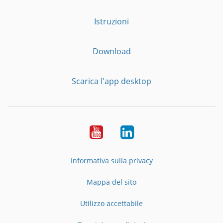
Istruzioni
Download
Scarica l'app desktop
YouTube
LinkedIn
Informativa sulla privacy
Mappa del sito
Utilizzo accettabile