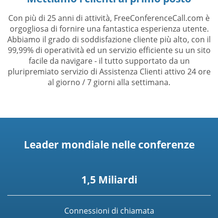
Con più di 25 anni di attività, FreeConferenceCall.com è
orgogliosa di fornire una fantastica esperienza utente.
Abbiamo il grado di soddisfazione cliente più alto, con il
99,99% di operatività ed un servizio efficiente su un sito
facile da navigare - il tutto supportato da un
pluripremiato servizio di Assistenza Clienti attivo 24 ore
al giorno / 7 giorni alla settimana.
Leader mondiale nelle conferenze
1,5 Miliardi
Connessioni di chiamata