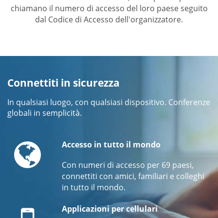
chiamano il numero di accesso del loro paese seguito
dal Codice di Accesso dell'organizzatore.
Connettiti in sicurezza
In qualsiasi luogo, con qualsiasi dispositivo. Conferenze
globali in semplicità.
Globe
Accesso in tutto il mondo
Con numeri di accesso per 69 paesi,
connettiti con amici, familiari e colleghi
in tutto il mondo.
Mobile
Applicazioni per cellulari