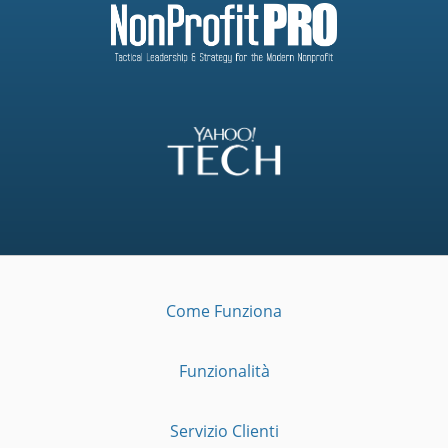
Come Funziona
Funzionalità
Servizio Clienti