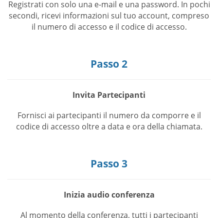
Registrati con solo una e-mail e una password. In pochi
secondi, ricevi informazioni sul tuo account, compreso
il numero di accesso e il codice di accesso.
Passo 2
Invita Partecipanti
Fornisci ai partecipanti il numero da comporre e il
codice di accesso oltre a data e ora della chiamata.
Passo 3
Inizia audio conferenza
Al momento della conferenza, tutti i partecipanti