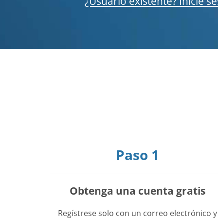
¿Usuario existente? Inicie s
Paso 1
Obtenga una cuenta gratis
Regístrese solo con un correo electrónico y