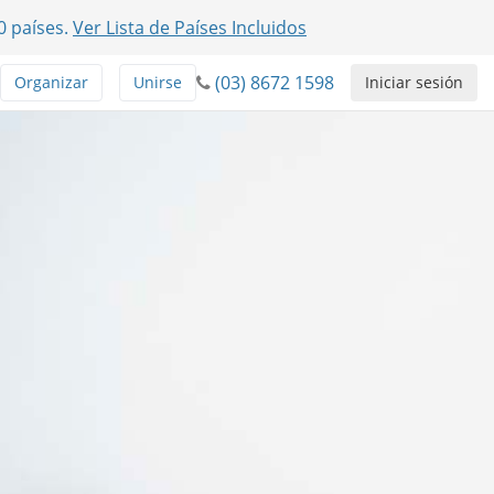
0 países.
Ver Lista de Países Incluidos
(03) 8672 1598
Organizar
Unirse
Iniciar sesión