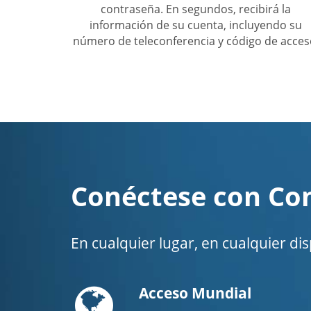
contraseña. En segundos, recibirá la
información de su cuenta, incluyendo su
número de teleconferencia y código de acces
Conéctese con Co
En cualquier lugar, en cualquier di
Globe
Acceso Mundial