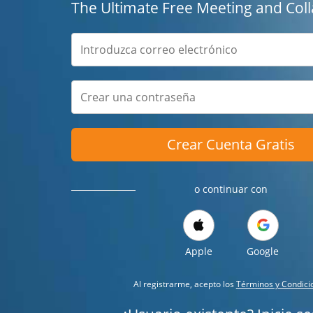
The Ultimate Free Meeting and Coll
Crear Cuenta Gratis
o continuar con
Apple
Google
Al registrarme, acepto los
Términos y Condici