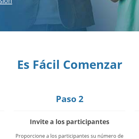
esión
Es Fácil Comenzar
Paso 2
Invite a los participantes
Proporcione a los participantes su número de