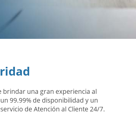
oridad
 brindar una gran experiencia al
n un 99.99% de disponibilidad y un
servicio de Atención al Cliente 24/7.