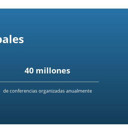
bales
40 millones
de conferencias organizadas anualmente