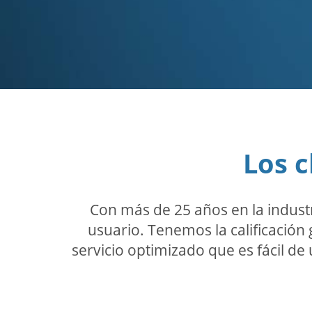
Los c
Con más de 25 años en la indust
usuario. Tenemos la calificación 
servicio optimizado que es fácil de 