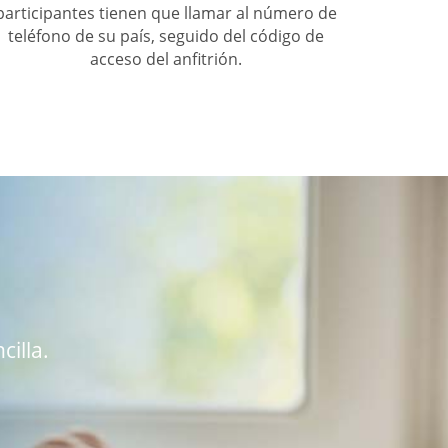
participantes tienen que llamar al número de
teléfono de su país, seguido del código de
acceso del anfitrión.
cilla.