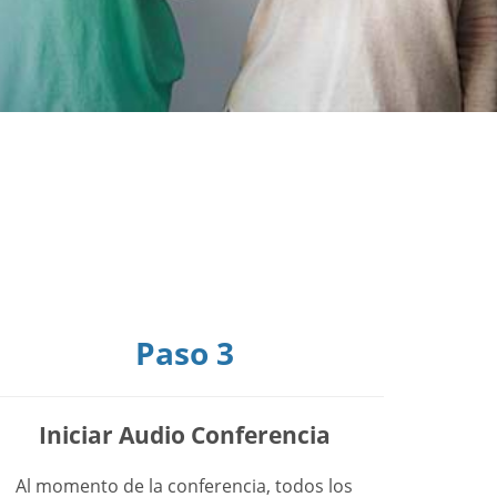
Paso 3
Iniciar Audio Conferencia
Al momento de la conferencia, todos los