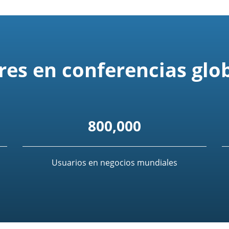
res en conferencias glo
800,000
Usuarios en negocios mundiales