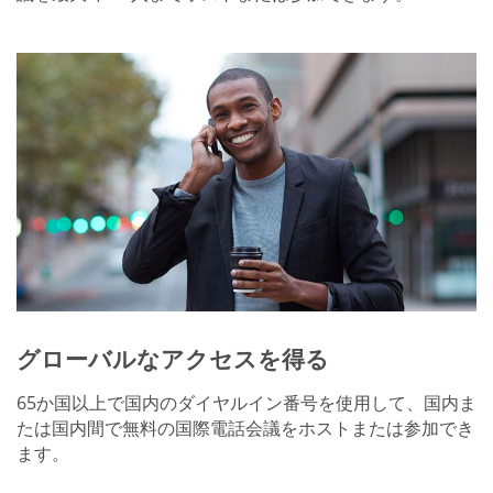
グローバルなアクセスを得る
65か国以上で国内のダイヤルイン番号を使用して、国内ま
たは国内間で無料の国際電話会議をホストまたは参加でき
ます。