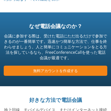
なぜ電話会議なのか？
会議に参加する際は、受けた電話にただ出るだけで参加で
きるのが一番簡単です。迅速かつ簡単な方法で、仕事を終
わらせましょう。人と簡単にコミュニケーションをとる方
法を探しているなら、FreeConferenceCallを使った電話
会議が最適です。
無料アカウントを作成する
好きな方法で電話会議
地上回線、モバイルデバイス、またはインターネット接続