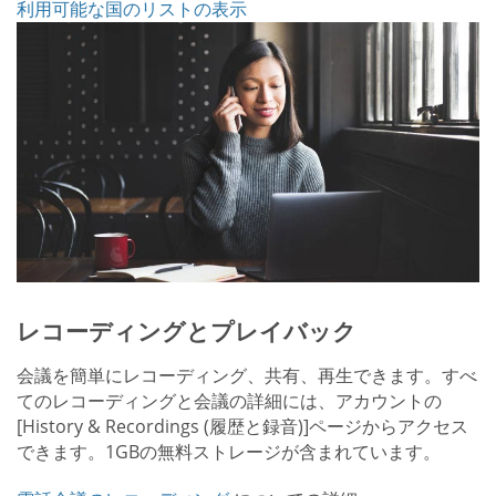
利用可能な国のリストの表示
レコーディングとプレイバック
会議を簡単にレコーディング、共有、再生できます。すべ
てのレコーディングと会議の詳細には、アカウントの
[History & Recordings (履歴と録音)]ページからアクセス
できます。1GBの無料ストレージが含まれています。