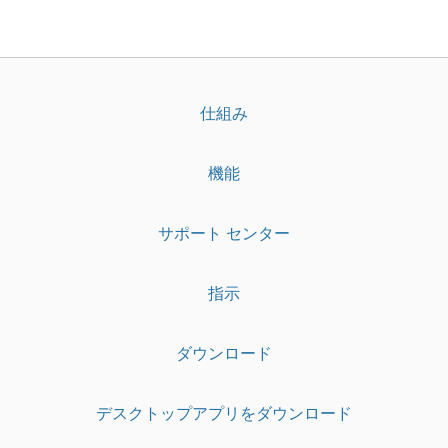
仕組み
機能
サポート センター
指示
ダウンロード
デスクトップアプリをダウンロード