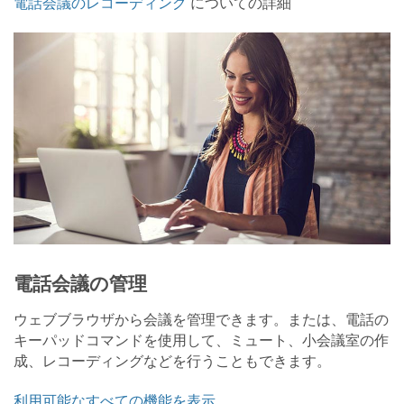
電話会議のレコーディング
についての詳細
電話会議の管理
ウェブブラウザから会議を管理できます。または、電話の
キーパッドコマンドを使用して、ミュート、小会議室の作
成、レコーディングなどを行うこともできます。
利用可能なすべての機能を表示