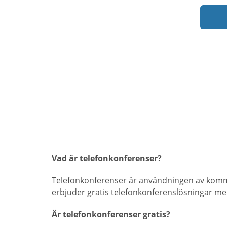
Vad är telefonkonferenser?
Telefonkonferenser är användningen av komm
erbjuder gratis telefonkonferenslösningar me
Är telefonkonferenser gratis?