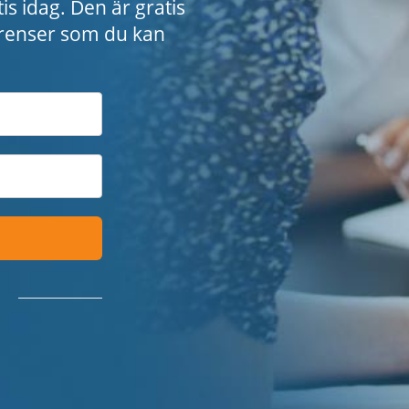
is idag. Den är gratis
ferenser som du kan