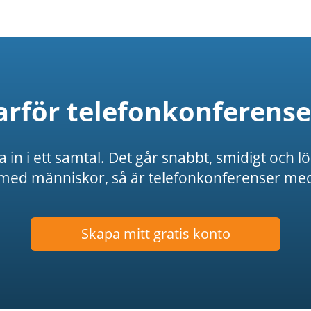
arför telefonkonferense
 in i ett samtal. Det går snabbt, smidigt och l
 med människor, så är telefonkonferenser med
Skapa mitt gratis konto