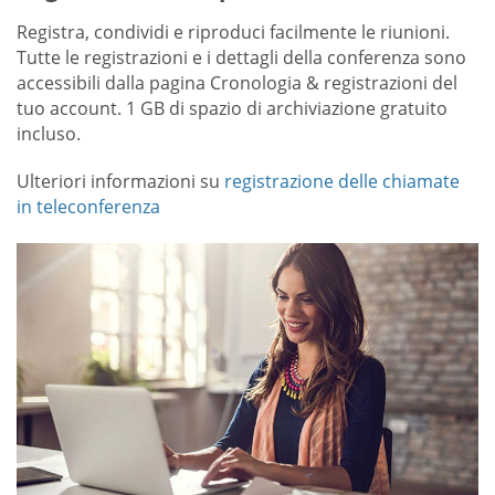
Registra, condividi e riproduci facilmente le riunioni.
Tutte le registrazioni e i dettagli della conferenza sono
accessibili dalla pagina Cronologia & registrazioni del
tuo account. 1 GB di spazio di archiviazione gratuito
incluso.
Ulteriori informazioni su
registrazione delle chiamate
in teleconferenza