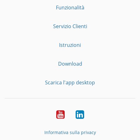
Funzionalità
Servizio Clienti
Istruzioni
Download
Scarica l'app desktop
YouTube
LinkedIn
Informativa sulla privacy