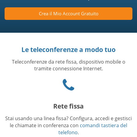
Crea il Mio Account Gratuito
Le teleconferenze a modo tuo
Teleconferenze da rete fissa, dispositivo mobile o
tramite connessione Internet.
Phone
icon
Rete fissa
Stai usando una linea fissa? Configura, accedi e gestisci
le chiamate in conferenza con
comandi tastiera del
telefono
.