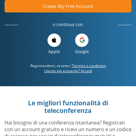
Create My Free Account
o continua con
Apple
Google
Registrandomi, accetto i
Termini e condizioni
Utente già esistente? Accedi
Le migliori funzionalità di
teleconferenza
Hai bisogno di una conferenza istantanea? Registrati
con un account gratuito e ricevi un numero e un codice