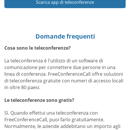
Scarica app di teleconferenze
Domande frequenti
Cosa sono le teleconferenze?
La teleconferenza è l'utilizzo di un software di
comunicazione per connettere due persone in una
linea di conferenza. FreeConferenceCall offre soluzioni
di teleconferenza gratuite con numeri di accesso locali
in oltre 80 paesi.
Le teleconferenze sono gratis?
Sì. Quando effettui una teleconferenza con
FreeConferenceCall, puoi farlo gratuitamente.
Normalmente, le aziende addebitano un importo agli