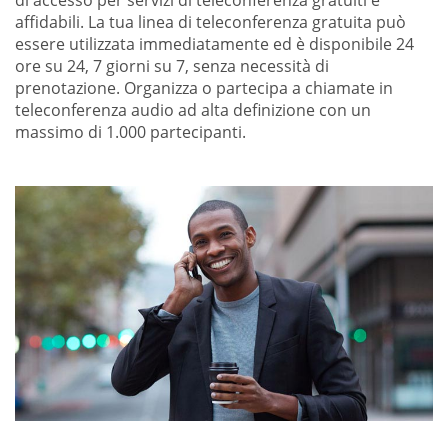
di accesso per servizi di teleconferenza gratuiti e
affidabili. La tua linea di teleconferenza gratuita può
essere utilizzata immediatamente ed è disponibile 24
ore su 24, 7 giorni su 7, senza necessità di
prenotazione. Organizza o partecipa a chiamate in
teleconferenza audio ad alta definizione con un
massimo di 1.000 partecipanti.