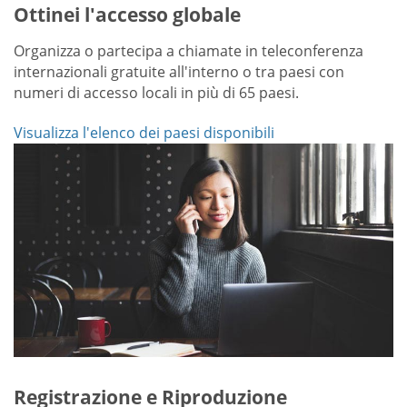
Ottinei l'accesso globale
Organizza o partecipa a chiamate in teleconferenza
internazionali gratuite all'interno o tra paesi con
numeri di accesso locali in più di 65 paesi.
Visualizza l'elenco dei paesi disponibili
Registrazione e Riproduzione