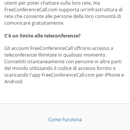
utenti per poter chattare sulla loro rete, ma
FreeConferenceCall.com supporta un'infrastruttura di
rete che consente alle persone della loro comunità di
comunicare gratuitamente.
C'è un limite alle teleconferenze?
Gli account FreeConferenceCall offrono accesso a
teleconferenze illimitate in qualsiasi momento.
Connettiti istantaneamente con persone in altre parti
del mondo utilizzando il codice di accesso fornito o
scaricando l'app FreeConferenceCall.com per iPhone e
Android.
Come Funziona