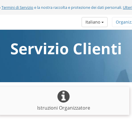
o
Termini di Servizio
e la nostra raccolta e protezione dei dati personali.
Ulter
Italiano
Organiz
Servizio Clienti
Istruzioni Organizzatore