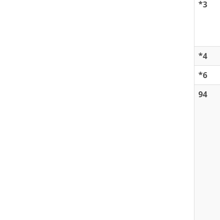
*3
*4
*6
94