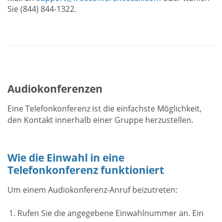
Sie (844) 844-1322.
Audiokonferenzen
Eine Telefonkonferenz ist die einfachste Möglichkeit,
den Kontakt innerhalb einer Gruppe herzustellen.
Wie die Einwahl in eine
Telefonkonferenz funktioniert
Um einem Audiokonferenz-Anruf beizutreten:
Rufen Sie die angegebene Einwahlnummer an. Ein