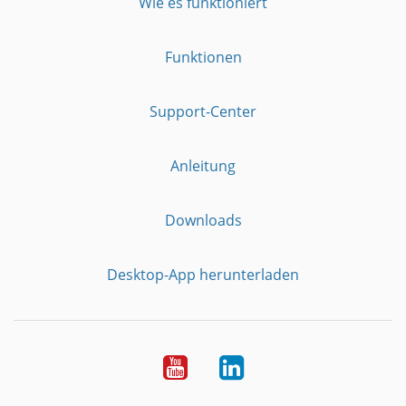
Wie es funktioniert
Funktionen
Support-Center
Anleitung
Downloads
Desktop-App herunterladen
YouTube
LinkedIn