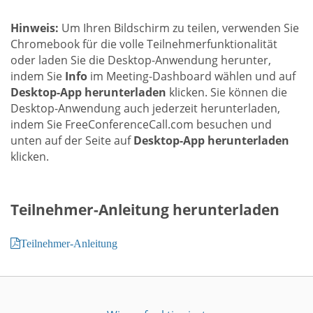
Hinweis:
Um Ihren Bildschirm zu teilen, verwenden Sie
Chromebook für die volle Teilnehmerfunktionalität
oder laden Sie die Desktop-Anwendung herunter,
indem Sie
Info
im Meeting-Dashboard wählen und auf
Desktop-App herunterladen
klicken. Sie können die
Desktop-Anwendung auch jederzeit herunterladen,
indem Sie FreeConferenceCall.com besuchen und
unten auf der Seite auf
Desktop-App herunterladen
klicken.
Teilnehmer-Anleitung herunterladen
Teilnehmer-Anleitung