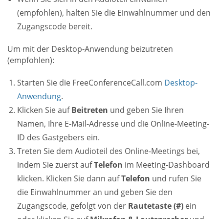
(empfohlen), halten Sie die Einwahlnummer und den
Zugangscode bereit.
Um mit der Desktop-Anwendung beizutreten
(empfohlen):
Starten Sie die FreeConferenceCall.com
Desktop-
Anwendung
.
Klicken Sie auf
Beitreten
und geben Sie Ihren
Namen, Ihre E-Mail-Adresse und die Online-Meeting-
ID des Gastgebers ein.
Treten Sie dem Audioteil des Online-Meetings bei,
indem Sie zuerst auf
Telefon
im Meeting-Dashboard
klicken. Klicken Sie dann auf
Telefon
und rufen Sie
die Einwahlnummer an und geben Sie den
Zugangscode, gefolgt von der
Rautetaste (#)
ein