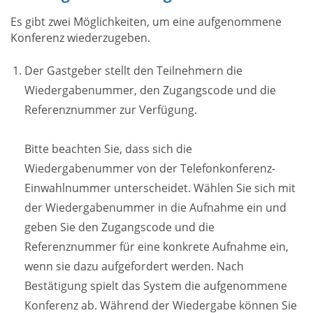
Es gibt zwei Möglichkeiten, um eine aufgenommene
Konferenz wiederzugeben.
Der Gastgeber stellt den Teilnehmern die
Wiedergabenummer, den Zugangscode und die
Referenznummer zur Verfügung.
Bitte beachten Sie, dass sich die
Wiedergabenummer von der Telefonkonferenz-
Einwahlnummer unterscheidet. Wählen Sie sich mit
der Wiedergabenummer in die Aufnahme ein und
geben Sie den Zugangscode und die
Referenznummer für eine konkrete Aufnahme ein,
wenn sie dazu aufgefordert werden. Nach
Bestätigung spielt das System die aufgenommene
Konferenz ab. Während der Wiedergabe können Sie