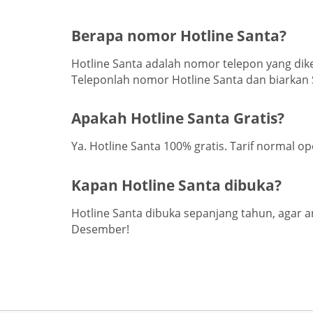
Berapa nomor Hotline Santa?
Hotline Santa adalah nomor telepon yang dik
Teleponlah nomor Hotline Santa dan biarka
Apakah Hotline Santa Gratis?
Ya. Hotline Santa 100% gratis. Tarif normal op
Kapan Hotline Santa dibuka?
Hotline Santa dibuka sepanjang tahun, agar a
Desember!