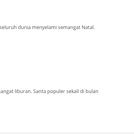
 seluruh dunia menyelami semangat Natal.
ngat liburan. Santa populer sekali di bulan