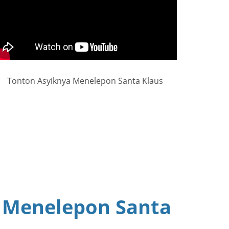
Tonton Asyiknya Menelepon Santa Klaus
 Menelepon Santa