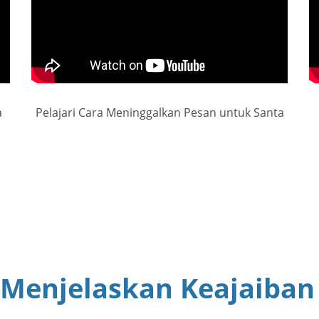
a
Pelajari Cara Meninggalkan Pesan untuk Santa
 Menjelaskan Keajaiban