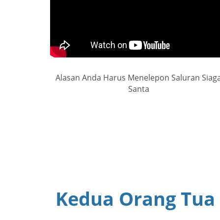
Alasan Anda Harus Menelepon Saluran Siag
Santa
Kedua Orang Tua