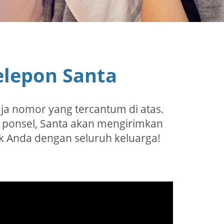
lepon Santa
aja nomor yang tercantum di atas.
 ponsel, Santa akan mengirimkan
 Anda dengan seluruh keluarga!