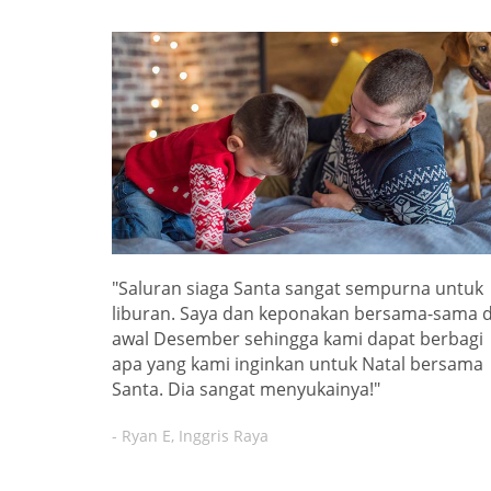
"Saluran siaga Santa sangat sempurna untuk
liburan. Saya dan keponakan bersama-sama d
awal Desember sehingga kami dapat berbagi
apa yang kami inginkan untuk Natal bersama
Santa. Dia sangat menyukainya!"
- Ryan E, Inggris Raya