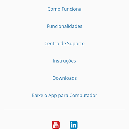
Como Funciona
Funcionalidades
Centro de Suporte
Instruções
Downloads
Baixe o App para Computador
Youtube
LinkedIn