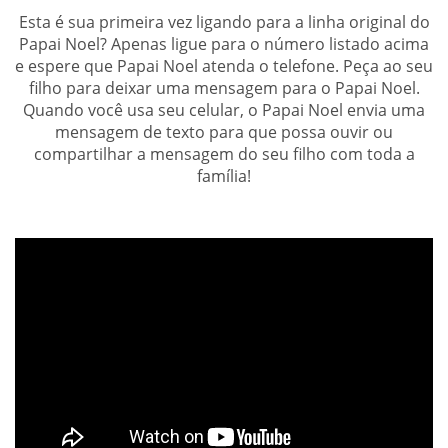
Esta é sua primeira vez ligando para a linha original do
Papai Noel? Apenas ligue para o número listado acima
e espere que Papai Noel atenda o telefone. Peça ao seu
filho para deixar uma mensagem para o Papai Noel.
Quando você usa seu celular, o Papai Noel envia uma
mensagem de texto para que possa ouvir ou
compartilhar a mensagem do seu filho com toda a
família!