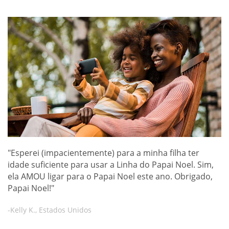
"Esperei (impacientemente) para a minha filha ter
idade suficiente para usar a Linha do Papai Noel. Sim,
ela AMOU ligar para o Papai Noel este ano. Obrigado,
Papai Noel!"
-Kelly K., Estados Unidos