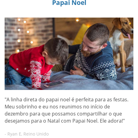
Papai Noel
"A linha direta do papai noel é perfeita para as festas.
Meu sobrinho e eu nos reunimos no início de
dezembro para que possamos compartilhar o que
desejamos para o Natal com Papai Noel. Ele adora!"
- Ryan E, Reino Unido