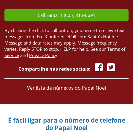
*
Call Santa: 1 (605) 313-0691
By clicking the click to call button, you agree to receive text
messages from FreeConferenceCall.com Santa's Hotline.
Message and data rates may apply. Message frequency
varies. Reply STOP to stop, HELP for help. See our
Terms of
Service
and
Privacy Policy
.
Compartilhe nas redes sociais:
Ver lista de números do Papai Noel
É fácil ligar para o número de telefone
do Papai Noel