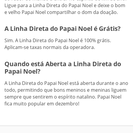
Ligue para a Linha Direta do Papai Noel e deixe o bom
e velho Papai Noel compartilhar o dom da doação.
A Linha Direta do Papai Noel é Grátis?
Sim. A Linha Direta do Papai Noel é 100% grátis.
Aplicam-se taxas normais da operadora.
Quando está Aberta a Linha Direta do
Papai Noel?
A Linha Direta do Papai Noel está aberta durante o ano
todo, permitindo que bons meninos e meninas liguem
sempre que sentirem o espírito natalino. Papai Noel
fica muito popular em dezembro!