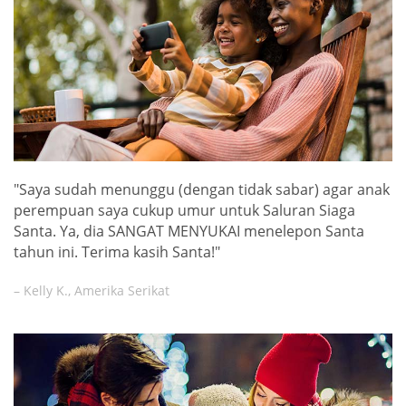
"Saya sudah menunggu (dengan tidak sabar) agar anak
perempuan saya cukup umur untuk Saluran Siaga
Santa. Ya, dia SANGAT MENYUKAI menelepon Santa
tahun ini. Terima kasih Santa!"
– Kelly K., Amerika Serikat