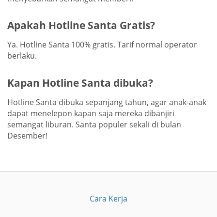
Apakah Hotline Santa Gratis?
Ya. Hotline Santa 100% gratis. Tarif normal operator
berlaku.
Kapan Hotline Santa dibuka?
Hotline Santa dibuka sepanjang tahun, agar anak-anak
dapat menelepon kapan saja mereka dibanjiri
semangat liburan. Santa populer sekali di bulan
Desember!
Cara Kerja