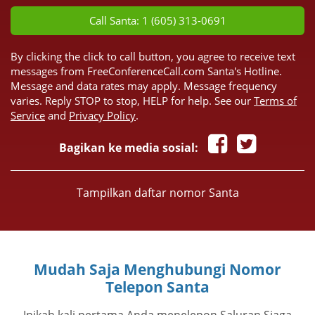
Call Santa: 1 (605) 313-0691
By clicking the click to call button, you agree to receive text
messages from FreeConferenceCall.com Santa's Hotline.
Message and data rates may apply. Message frequency
varies. Reply STOP to stop, HELP for help. See our
Terms of
Service
and
Privacy Policy
.
Bagikan ke media sosial:
Tampilkan daftar nomor Santa
Mudah Saja Menghubungi Nomor
Telepon Santa