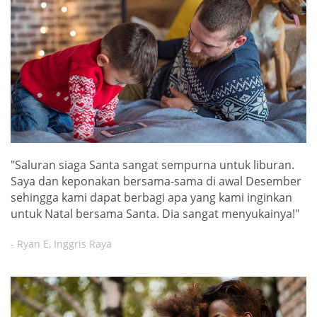
"Saluran siaga Santa sangat sempurna untuk liburan.
Saya dan keponakan bersama-sama di awal Desember
sehingga kami dapat berbagi apa yang kami inginkan
untuk Natal bersama Santa. Dia sangat menyukainya!"
- Ryan E, Inggris Raya