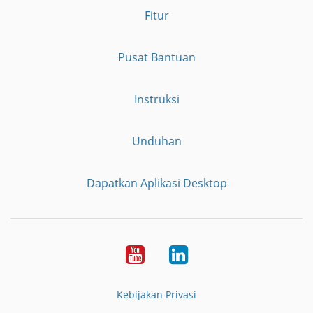
Fitur
Pusat Bantuan
Instruksi
Unduhan
Dapatkan Aplikasi Desktop
YouTube
LinkedIn
Kebijakan Privasi