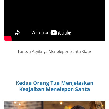
Tonton Asyiknya Menelepon Santa Klaus
Kedua Orang Tua Menjelaskan
Keajaiban Menelepon Santa