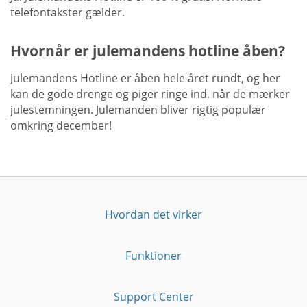
telefontakster gælder.
Hvornår er julemandens hotline åben?
Julemandens Hotline er åben hele året rundt, og her
kan de gode drenge og piger ringe ind, når de mærker
julestemningen. Julemanden bliver rigtig populær
omkring december!
Hvordan det virker
Funktioner
Support Center