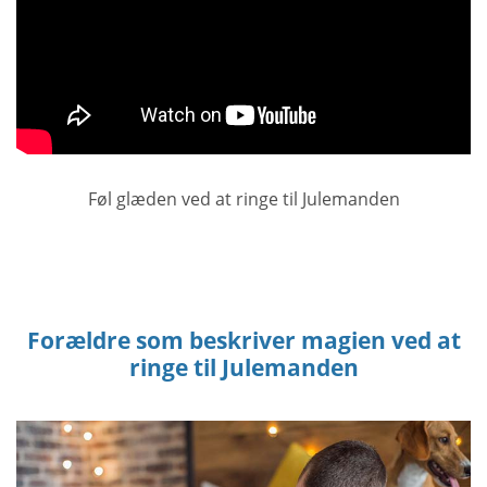
Føl glæden ved at ringe til Julemanden
Forældre som beskriver magien ved at
ringe til Julemanden