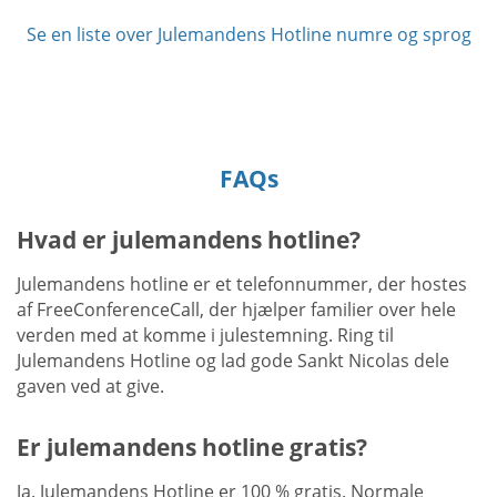
Se en liste over Julemandens Hotline numre og sprog
FAQs
Hvad er julemandens hotline?
Julemandens hotline er et telefonnummer, der hostes
af FreeConferenceCall, der hjælper familier over hele
verden med at komme i julestemning. Ring til
Julemandens Hotline og lad gode Sankt Nicolas dele
gaven ved at give.
Er julemandens hotline gratis?
Ja. Julemandens Hotline er 100 % gratis. Normale