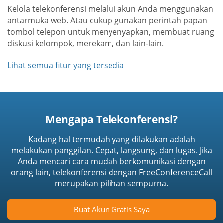
Kelola telekonferensi melalui akun Anda menggunakan
antarmuka web. Atau cukup gunakan perintah papan
tombol telepon untuk menyenyapkan, membuat ruang
diskusi kelompok, merekam, dan lain-lain.
Lihat semua fitur yang tersedia
Mengapa Telekonferensi?
Kadang hal termudah yang dilakukan adalah
melakukan panggilan. Cepat, langsung, dan lugas. Jika
Anda mencari cara mudah berkomunikasi dengan
orang lain, telekonferensi dengan FreeConferenceCall
merupakan pilihan sempurna.
Buat Akun Gratis Saya