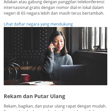
Adakan atau gabung dengan panggilan telekonferensi
internasional gratis dengan nomor dial-in lokal dalam
negeri di 65 negara lebih dan masih terus bertambah.
Lihat daftar negara yang mendukung
Rekam dan Putar Ulang
Rekam, bagikan, dan putar ulang rapat dengan mudah.