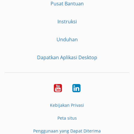
Pusat Bantuan
Instruksi
Unduhan
Dapatkan Aplikasi Desktop
YouTube
LinkedIn
Kebijakan Privasi
Peta situs
Penggunaan yang Dapat Diterima