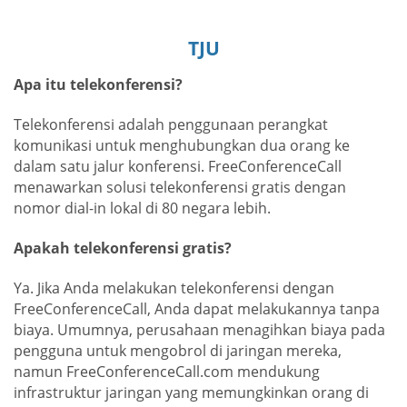
TJU
Apa itu telekonferensi?
Telekonferensi adalah penggunaan perangkat
komunikasi untuk menghubungkan dua orang ke
dalam satu jalur konferensi. FreeConferenceCall
menawarkan solusi telekonferensi gratis dengan
nomor dial-in lokal di 80 negara lebih.
Apakah telekonferensi gratis?
Ya. Jika Anda melakukan telekonferensi dengan
FreeConferenceCall, Anda dapat melakukannya tanpa
biaya. Umumnya, perusahaan menagihkan biaya pada
pengguna untuk mengobrol di jaringan mereka,
namun FreeConferenceCall.com mendukung
infrastruktur jaringan yang memungkinkan orang di