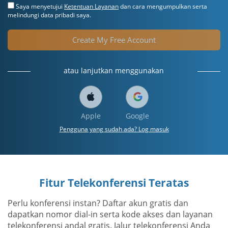
Saya menyetujui
Ketentuan Layanan
dan cara mengumpulkan serta
melindungi data pribadi saya.
Create My Free Account
atau lanjutkan menggunakan
Apple
Google
Pengguna yang sudah ada? Log masuk
Fitur Telekonferensi Teratas
Perlu konferensi instan? Daftar akun gratis dan
dapatkan nomor dial-in serta kode akses dan layanan
telekonferensi andal gratis. Jalur telekonferensi Anda