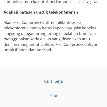
komunitas mereka untuk berkomunikasi secara gratis.
Adakah batasan untuk telekonferensi?
Akun FreeConferenceCall memiliki akses ke
telekonferensi tanpa batas kapan saja. Jalin koneksi
langsung dengan orang-orang di belahan bumi lain
menggunakan kode dial-in yang disediakan atau
dengan mengunduh aplikasi FreeConferenceCall.com
untuk iPhone dan Android.
Cara Kerja
Fitur