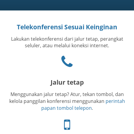
Telekonferensi Sesuai Keinginan
Lakukan telekonferensi dari jalur tetap, perangkat
seluler, atau melalui koneksi internet.
Ikon
telepon
Jalur tetap
Menggunakan jalur tetap? Atur, tekan tombol, dan
kelola panggilan konferensi menggunakan
perintah
papan tombol telepon
.
Ikon
telepon