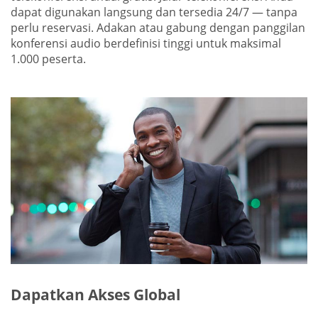
dapat digunakan langsung dan tersedia 24/7 — tanpa
perlu reservasi. Adakan atau gabung dengan panggilan
konferensi audio berdefinisi tinggi untuk maksimal
1.000 peserta.
Dapatkan Akses Global