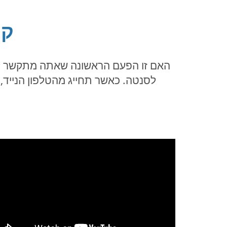
קל
האם זו הפעם הראשונה שאתה מתקשר לקו
לסנטה. כאשר תחייג מהטלפון הנייד