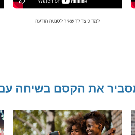
למד כיצד להשאיר לסנטה הודעה
סביר את הקסם בשיחה עם