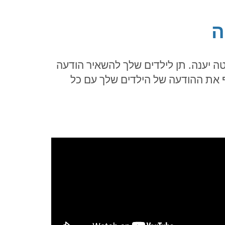
ה
 יענה. תן לילדים שלך להשאיר הודעה
 את ההודעה של הילדים שלך עם כל