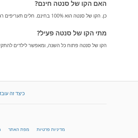
האם הקו של סנטה חינם?
כן. הקו של סנטה הוא 100% בחינם. חלים תעריפים רגילים של הספקים.
מתי הקו של סנטה פעיל?
הקו של סנטה פתוח כל השנה, ומאפשר לילדים להתקש
כיצד זה עובד
מדיניות פרטיות
מפת האתר
מ