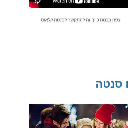
צפה בכמה כייף זה להתקשר לסנטה קלאוס
 סנטה