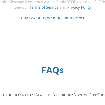
ply. Message frequency varies. Reply STOP to stop, HELP fo
.
See our
Terms of Service
and
Privacy Policy
רשימת שפות ומספרי הקו החם של סנטה
FAQs