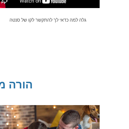
גלה למה כדאי לך להתקשר לקו של סנטה
הורה מ