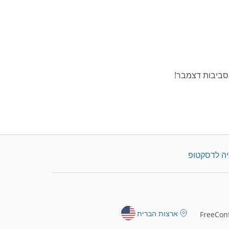
סביבות דצמבר!
יה לדסקטופ
ארצות הברית