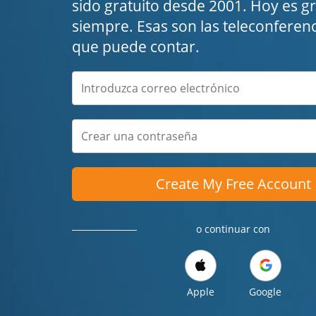
sido gratuito desde 2001. Hoy es gra
siempre. Esas son las teleconferenc
que puede contar.
Create My Free Account
o continuar con
Apple
Google