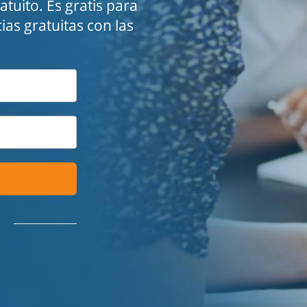
tuito. Es gratis para
ias gratuitas con las