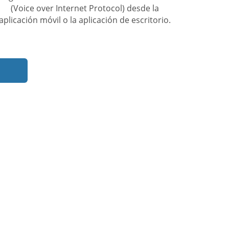
(Voice over Internet Protocol) desde la
aplicación móvil o la aplicación de escritorio.