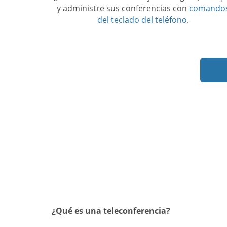
y administre sus conferencias con
comando
del teclado del teléfono
.
¿Qué es una teleconferencia?