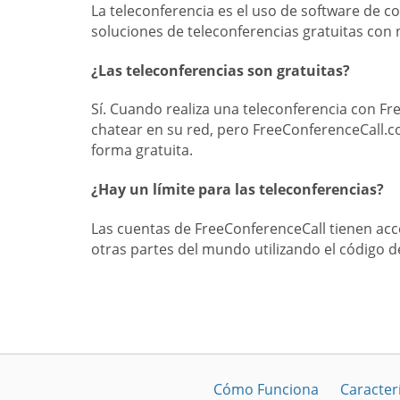
La teleconferencia es el uso de software de 
soluciones de teleconferencias gratuitas con
¿Las teleconferencias son gratuitas?
Sí. Cuando realiza una teleconferencia con F
chatear en su red, pero FreeConferenceCall.
forma gratuita.
¿Hay un límite para las teleconferencias?
Las cuentas de FreeConferenceCall tienen ac
otras partes del mundo utilizando el código 
Cómo Funciona
Caracterí