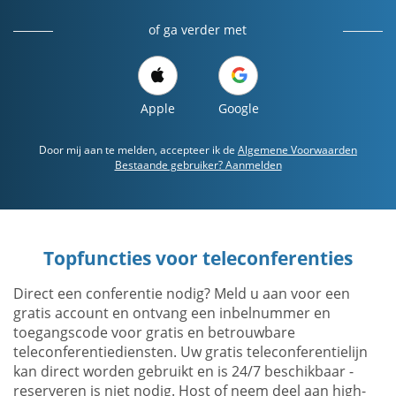
of ga verder met
Apple
Google
Door mij aan te melden, accepteer ik de
Algemene Voorwaarden
Bestaande gebruiker? Aanmelden
Topfuncties voor teleconferenties
Direct een conferentie nodig? Meld u aan voor een
gratis account en ontvang een inbelnummer en
toegangscode voor gratis en betrouwbare
teleconferentiediensten. Uw gratis teleconferentielijn
kan direct worden gebruikt en is 24/7 beschikbaar -
reserveren is niet nodig. Host of neem deel aan high-