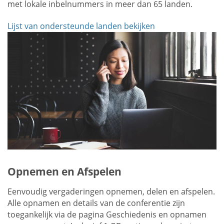
met lokale inbelnummers in meer dan 65 landen.
Lijst van ondersteunde landen bekijken
Opnemen en Afspelen
Eenvoudig vergaderingen opnemen, delen en afspelen.
Alle opnamen en details van de conferentie zijn
toegankelijk via de pagina Geschiedenis en opnamen