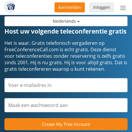
Aanmelden
Inloggen
Acti
navi
Nederlands
Host uw volgende teleconferentie gratis
Het is waar. Gratis telefonisch vergaderen op
FreeConferenceCall.com is echt gratis. Deze dienst
voor teleconferenties zonder reservering is zelfs gratis
sinds 2001. Hij is nu gratis. Hij is voor altijd gratis. Dat is
gratis teleconfereren waarop u kunt rekenen.
Create My Free Account