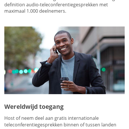
definition audio-teleconferentiegesprekken met
maximaal 1.000 deelnemers.
Wereldwijd toegang
Host of neem deel aan gratis internationale
teleconferentiegesprekken binnen of tussen landen