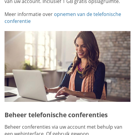
van uw account. Inclusief 1 GB gratis opslagruimte.
Meer informatie over
opnemen van de telefonische
conferentie
Beheer telefonische conferenties
Beheer conferenties via uw account met behulp van
een webinterface. Of gebruik gewoon