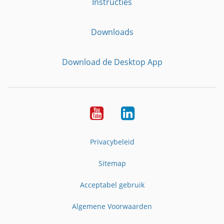
Instructies
Downloads
Download de Desktop App
YouTube
LinkedIn
Privacybeleid
Sitemap
Acceptabel gebruik
Algemene Voorwaarden