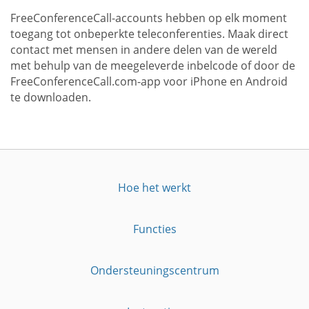
FreeConferenceCall-accounts hebben op elk moment
toegang tot onbeperkte teleconferenties. Maak direct
contact met mensen in andere delen van de wereld
met behulp van de meegeleverde inbelcode of door de
FreeConferenceCall.com-app voor iPhone en Android
te downloaden.
Hoe het werkt
Functies
Ondersteuningscentrum