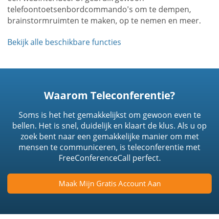
telefoontoetsenbordcommando's om te dempen,
brainstormruimten te maken, op te nemen en meer.
Bekijk alle beschikbare functies
Waarom Teleconferentie?
Soms is het het gemakkelijkst om gewoon even te
bellen. Het is snel, duidelijk en klaart de klus. Als u op
zoek bent naar een gemakkelijke manier om met
mensen te communiceren, is teleconferentie met
FreeConferenceCall perfect.
Maak Mijn Gratis Account Aan