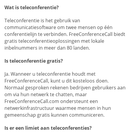
Wat is teleconferentie?
Teleconferentie is het gebruik van
communicatiesoftware om twee mensen op één
conferentielijn te verbinden. FreeConferenceCall biedt
gratis teleconferentieoplossingen met lokale
inbelnummers in meer dan 80 landen.
Is teleconferentie gratis?
Ja. Wanneer u teleconferentie houdt met
FreeConferenceCall, kunt u dit kosteloos doen.
Normaal gesproken rekenen bedrijven gebruikers aan
om via hun netwerk te chatten, maar
FreeConferenceCall.com ondersteunt een
netwerkinfrastructuur waarmee mensen in hun
gemeenschap gratis kunnen communiceren.
Is er een limiet aan teleconferenties?