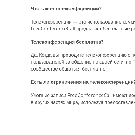
Что такое телеконференции?
Телеконференции — это использование комму
FreeConferenceCall предлагает бесплатные 
Телеконференция бесплатна?
Да. Когда вы проводите телеконференцию с п
пользователей за общение по своей сети, но
сообществе общаться бесплатно.
Есть ли ограничения на телеконференции
Учетные записи FreeConferenceCall имеют до
в других частях мира, используя предоставл