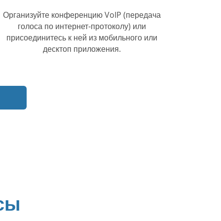
Организуйте конференцию VoIP (передача
голоса по интернет-протоколу) или
присоединитесь к ней из мобильного или
десктоп приложения.
сы