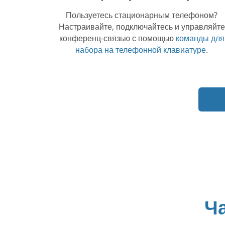
Пользуетесь стационарным телефоном?
Настраивайте, подключайтесь и управляйте
конференц-связью с помощью
команды для
набора на телефонной клавиатуре
.
Ч