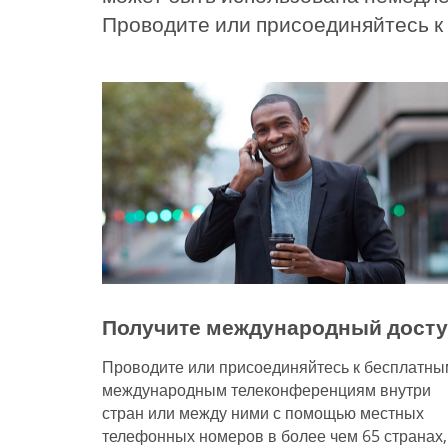
Проводите или присоединяйтесь к 
Получите международный дост
Проводите или присоединяйтесь к бесплатны
международным телеконференциям внутри
стран или между ними с помощью местных
телефонных номеров в более чем 65 странах,