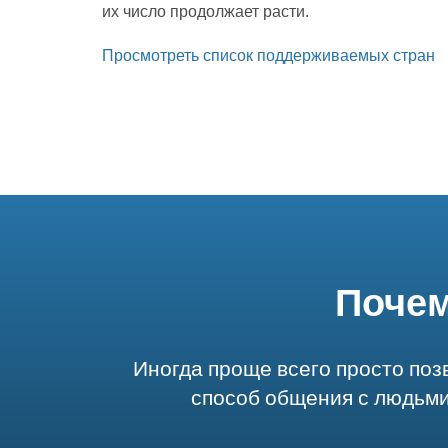
их число продолжает расти.
Просмотреть список поддерживаемых стран
Почем
Иногда проще всего просто поз
способ общения с людьми,