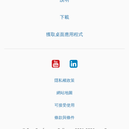
下載
獲取桌面應用程式
YouTube
LinkedIn
隱私權政策
網站地圖
可接受使用
條款與條件