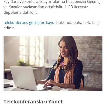
kayıtlara ve konferans ayrıntılarına hesabınızın Geçmiş
ve Kayıtlar sayfasından erişilebilir. 1 GB ücretsiz
depolama dahildir.
telekonferans görüşme kaydı
hakkında daha fazla bilgi
edinin
Telekonferansları Yönet