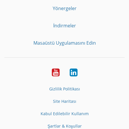
Yönergeler
İndirmeler
Masaüstü Uygulamasını Edin
Youtube
LinkedIn
Gizlilik Politikası
Site Haritası
Kabul Edilebilir Kullanım
Şartlar & Koşullar