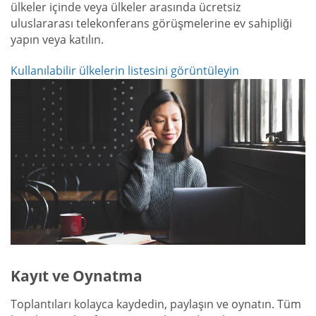
ülkeler içinde veya ülkeler arasında ücretsiz
uluslararası telekonferans görüşmelerine ev sahipliği
yapın veya katılın.
Kullanılabilir ülkelerin listesini görüntüleyin
Kayıt ve Oynatma
Toplantıları kolayca kaydedin, paylaşın ve oynatın. Tüm