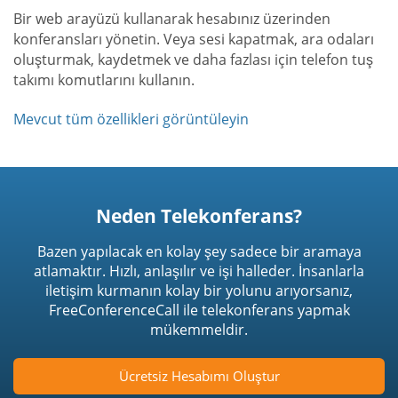
Bir web arayüzü kullanarak hesabınız üzerinden
konferansları yönetin. Veya sesi kapatmak, ara odaları
oluşturmak, kaydetmek ve daha fazlası için telefon tuş
takımı komutlarını kullanın.
Mevcut tüm özellikleri görüntüleyin
Neden Telekonferans?
Bazen yapılacak en kolay şey sadece bir aramaya
atlamaktır. Hızlı, anlaşılır ve işi halleder. İnsanlarla
iletişim kurmanın kolay bir yolunu arıyorsanız,
FreeConferenceCall ile telekonferans yapmak
mükemmeldir.
Ücretsiz Hesabımı Oluştur