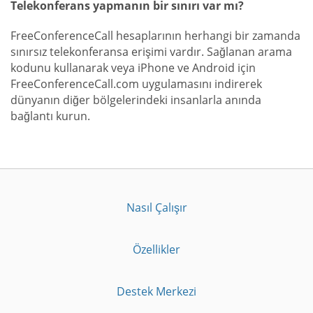
Telekonferans yapmanın bir sınırı var mı?
FreeConferenceCall hesaplarının herhangi bir zamanda
sınırsız telekonferansa erişimi vardır. Sağlanan arama
kodunu kullanarak veya iPhone ve Android için
FreeConferenceCall.com uygulamasını indirerek
dünyanın diğer bölgelerindeki insanlarla anında
bağlantı kurun.
Nasıl Çalışır
Özellikler
Destek Merkezi