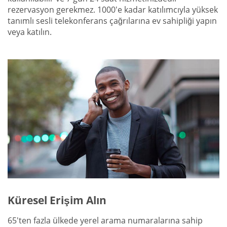
rezervasyon gerekmez. 1000'e kadar katılımcıyla yüksek
tanımlı sesli telekonferans çağrılarına ev sahipliği yapın
veya katılın.
Küresel Erişim Alın
65'ten fazla ülkede yerel arama numaralarına sahip