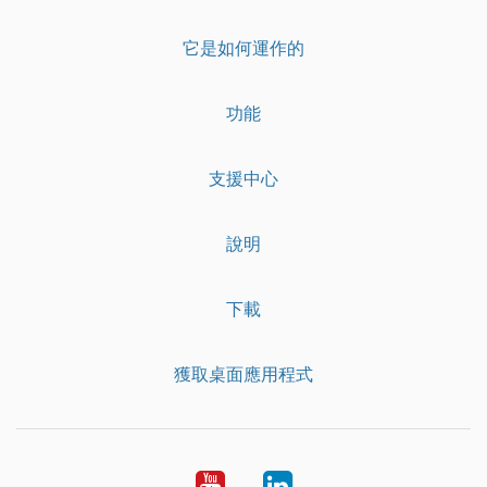
它是如何運作的
功能
支援中心
說明
下載
獲取桌面應用程式
YouTube
LinkedIn