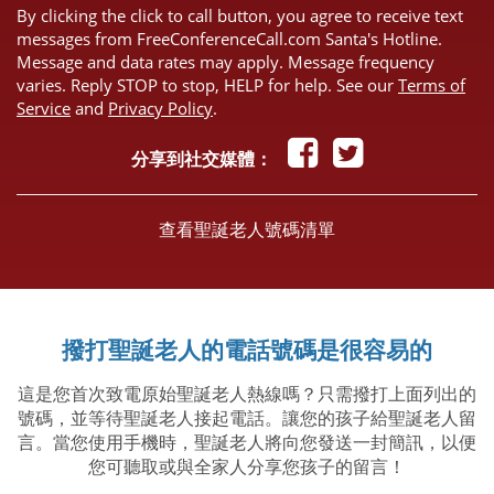
By clicking the click to call button, you agree to receive text
messages from FreeConferenceCall.com Santa's Hotline.
Message and data rates may apply. Message frequency
varies. Reply STOP to stop, HELP for help. See our
Terms of
Service
and
Privacy Policy
.
分享到社交媒體：
查看聖誕老人號碼清單
撥打聖誕老人的電話號碼是很容易的
這是您首次致電原始聖誕老人熱線嗎？只需撥打上面列出的
號碼，並等待聖誕老人接起電話。讓您的孩子給聖誕老人留
言。當您使用手機時，聖誕老人將向您發送一封簡訊，以便
您可聽取或與全家人分享您孩子的留言！