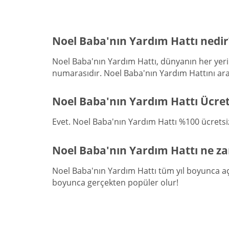
Noel Baba'nın Yardım Hattı nedir
Noel Baba'nın Yardım Hattı, dünyanın her yerin
numarasıdır. Noel Baba'nın Yardım Hattını arayı
Noel Baba'nın Yardım Hattı Ücret
Evet. Noel Baba'nın Yardım Hattı %100 ücretsizd
Noel Baba'nın Yardım Hattı ne z
Noel Baba'nın Yardım Hattı tüm yıl boyunca açıkt
boyunca gerçekten popüler olur!