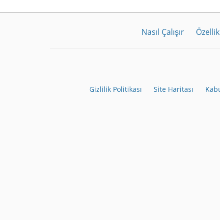
Nasıl Çalışır
Özellik
Gizlilik Politikası
Site Haritası
Kabu