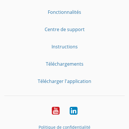
Fonctionnalités
Centre de support
Instructions
Téléchargements
Télécharger l'application
YouTube
LinkedIn
Politique de confidentialité