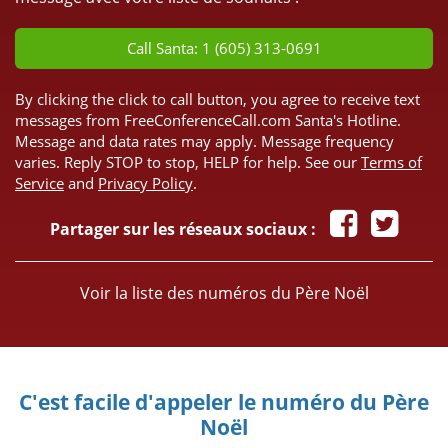
Call Santa: 1 (605) 313-0691
By clicking the click to call button, you agree to receive text
messages from FreeConferenceCall.com Santa's Hotline.
Message and data rates may apply. Message frequency
varies. Reply STOP to stop, HELP for help. See our
Terms of
Service
and
Privacy Policy
.
Partager sur les réseaux sociaux :
Voir la liste des numéros du Père Noël
C'est facile d'appeler le numéro du Père
Noël