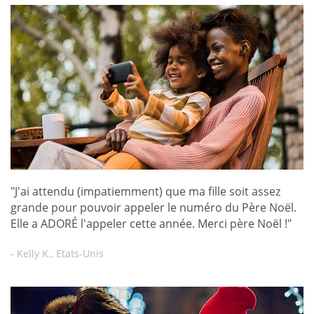
"J'ai attendu (impatiemment) que ma fille soit assez
grande pour pouvoir appeler le numéro du Père Noël.
Elle a ADORÉ l'appeler cette année. Merci père Noël !"
- Kelly K., Etats-Unis