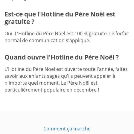
Est-ce que l'Hotline du Père Noël est
gratuite ?
Oui. L'Hotline du Père Noël est 100 % gratuite. Le forfait
normal de communication s'applique.
Quand ouvre l'Hotline du Père Noël ?
L'Hotline du Père Noël est ouverte toute l'année, faites
savoir aux enfants sages qu'ils peuvent appeler à
n'importe quel moment. Le Père Noël est
particulièrement populaire en décembre !
Comment ça marche