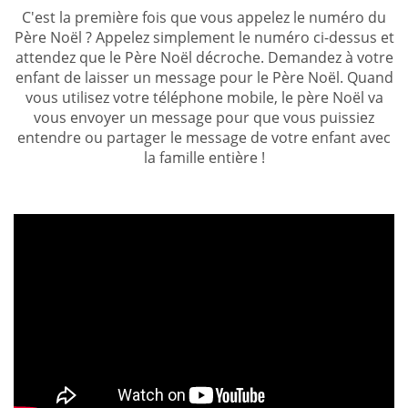
C'est la première fois que vous appelez le numéro du
Père Noël ? Appelez simplement le numéro ci-dessus et
attendez que le Père Noël décroche. Demandez à votre
enfant de laisser un message pour le Père Noël. Quand
vous utilisez votre téléphone mobile, le père Noël va
vous envoyer un message pour que vous puissiez
entendre ou partager le message de votre enfant avec
la famille entière !