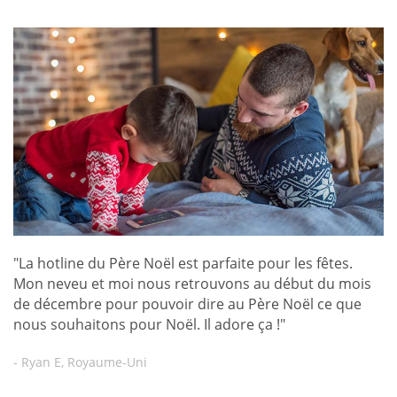
"La hotline du Père Noël est parfaite pour les fêtes.
Mon neveu et moi nous retrouvons au début du mois
de décembre pour pouvoir dire au Père Noël ce que
nous souhaitons pour Noël. Il adore ça !"
- Ryan E, Royaume-Uni