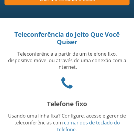
Teleconferência do Jeito Que Você
Quiser
Teleconferência a partir de um telefone fixo,
dispositivo móvel ou através de uma conexão com a
internet.
Phone
icon
Telefone fixo
Usando uma linha fixa? Configure, acesse e gerencie
teleconferências com
comandos de teclado do
telefone
.