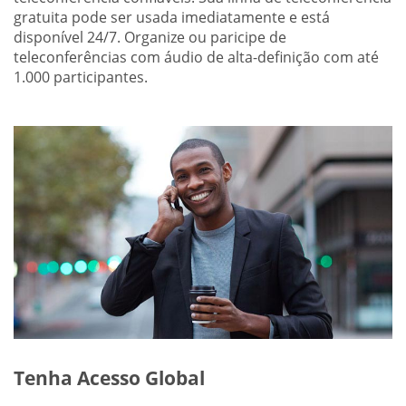
gratuita pode ser usada imediatamente e está
disponível 24/7. Organize ou paricipe de
teleconferências com áudio de alta-definição com até
1.000 participantes.
Tenha Acesso Global