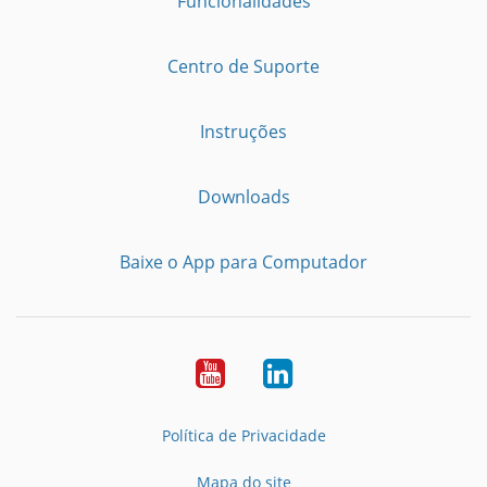
Funcionalidades
Centro de Suporte
Instruções
Downloads
Baixe o App para Computador
Youtube
LinkedIn
Política de Privacidade
Mapa do site