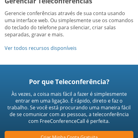
Gerenciar Teleconferências
Gerencie conferências através de sua conta usando
uma interface web. Ou simplesmente use os comandos
do teclado do telefone para silenciar, criar salas
separadas, gravar e mais.
Ver todos recursos disponíveis
Por que Teleconferência?
Às vezes, a coisa mais fácil a fazer é simplesmente
entrar em uma ligação. É rápido, direto e faz o
trabalho. Se você está procurando uma maneira fácil
de se comunicar com as pessoas, a teleconferência
com FreeConferenceCall é perfeita.
Criar Minha Conta Gratuita