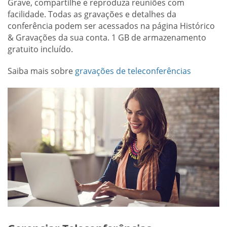
Grave, compartilhe e reproduza reuniões com
facilidade. Todas as gravações e detalhes da
conferência podem ser acessados na página Histórico
& Gravações da sua conta. 1 GB de armazenamento
gratuito incluído.
Saiba mais sobre
gravações de teleconferências