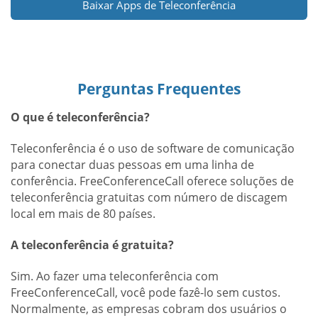
Baixar Apps de Teleconferência
Perguntas Frequentes
O que é teleconferência?
Teleconferência é o uso de software de comunicação
para conectar duas pessoas em uma linha de
conferência. FreeConferenceCall oferece soluções de
teleconferência gratuitas com número de discagem
local em mais de 80 países.
A teleconferência é gratuita?
Sim. Ao fazer uma teleconferência com
FreeConferenceCall, você pode fazê-lo sem custos.
Normalmente, as empresas cobram dos usuários o