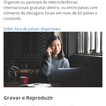
Organize ou participe de teleconferências
internacionais gratuitas dentro, ou entre países com
números de discagens locais em mais de 65 países e
contando.
Exibir lista de países disponíveis
Gravar e Reproduzir