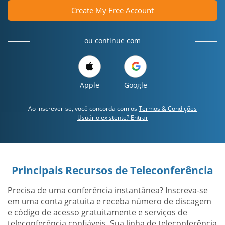
Create My Free Account
ou continue com
Apple
Google
Ao inscrever-se, você concorda com os
Termos & Condições
Usuário existente? Entrar
Principais Recursos de Teleconferência
Precisa de uma conferência instantânea? Inscreva-se
em uma conta gratuita e receba número de discagem
e código de acesso gratuitamente e serviços de
teleconferência confiáveis. Sua linha de teleconferência