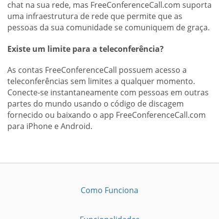
chat na sua rede, mas FreeConferenceCall.com suporta
uma infraestrutura de rede que permite que as
pessoas da sua comunidade se comuniquem de graça.
Existe um limite para a teleconferência?
As contas FreeConferenceCall possuem acesso a
teleconferências sem limites a qualquer momento.
Conecte-se instantaneamente com pessoas em outras
partes do mundo usando o código de discagem
fornecido ou baixando o app FreeConferenceCall.com
para iPhone e Android.
Como Funciona