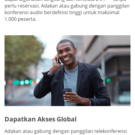
perlu reservasi. Adakan atau gabung dengan panggilan
konferensi audio berdefinisi tinggi untuk maksimal
1.000 peserta.
Dapatkan Akses Global
Adakan atau gabung dengan panggilan telekonferensi