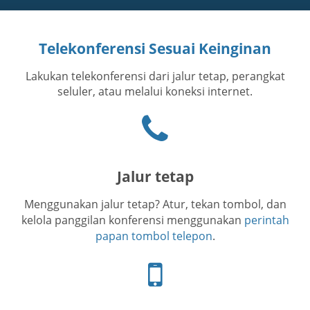
Telekonferensi Sesuai Keinginan
Lakukan telekonferensi dari jalur tetap, perangkat
seluler, atau melalui koneksi internet.
Ikon
telepon
Jalur tetap
Menggunakan jalur tetap? Atur, tekan tombol, dan
kelola panggilan konferensi menggunakan
perintah
papan tombol telepon
.
Ikon
telepon
seluler