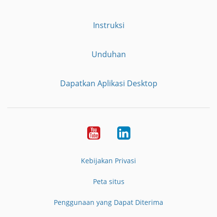
Instruksi
Unduhan
Dapatkan Aplikasi Desktop
YouTube
LinkedIn
Kebijakan Privasi
Peta situs
Penggunaan yang Dapat Diterima