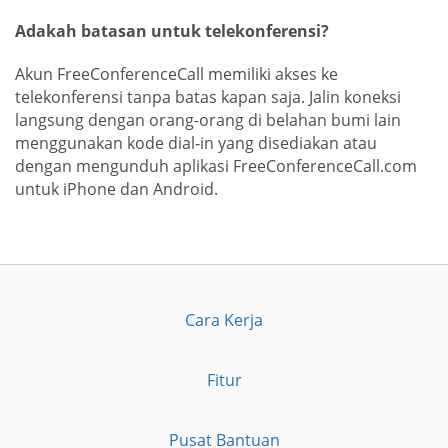
Adakah batasan untuk telekonferensi?
Akun FreeConferenceCall memiliki akses ke
telekonferensi tanpa batas kapan saja. Jalin koneksi
langsung dengan orang-orang di belahan bumi lain
menggunakan kode dial-in yang disediakan atau
dengan mengunduh aplikasi FreeConferenceCall.com
untuk iPhone dan Android.
Cara Kerja
Fitur
Pusat Bantuan