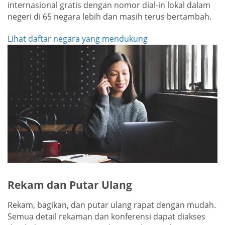
internasional gratis dengan nomor dial-in lokal dalam
negeri di 65 negara lebih dan masih terus bertambah.
Lihat daftar negara yang mendukung
Rekam dan Putar Ulang
Rekam, bagikan, dan putar ulang rapat dengan mudah.
Semua detail rekaman dan konferensi dapat diakses