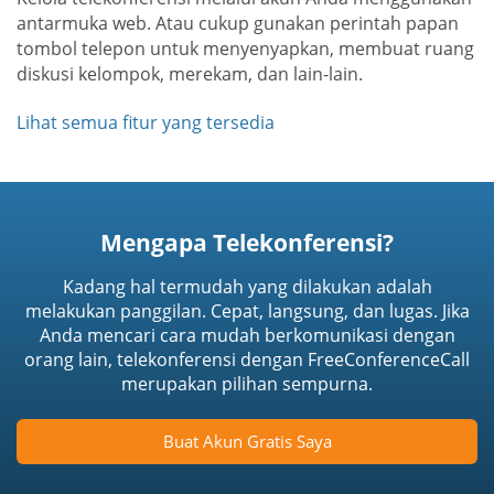
antarmuka web. Atau cukup gunakan perintah papan
tombol telepon untuk menyenyapkan, membuat ruang
diskusi kelompok, merekam, dan lain-lain.
Lihat semua fitur yang tersedia
Mengapa Telekonferensi?
Kadang hal termudah yang dilakukan adalah
melakukan panggilan. Cepat, langsung, dan lugas. Jika
Anda mencari cara mudah berkomunikasi dengan
orang lain, telekonferensi dengan FreeConferenceCall
merupakan pilihan sempurna.
Buat Akun Gratis Saya