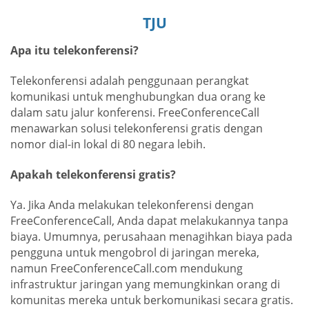
TJU
Apa itu telekonferensi?
Telekonferensi adalah penggunaan perangkat
komunikasi untuk menghubungkan dua orang ke
dalam satu jalur konferensi. FreeConferenceCall
menawarkan solusi telekonferensi gratis dengan
nomor dial-in lokal di 80 negara lebih.
Apakah telekonferensi gratis?
Ya. Jika Anda melakukan telekonferensi dengan
FreeConferenceCall, Anda dapat melakukannya tanpa
biaya. Umumnya, perusahaan menagihkan biaya pada
pengguna untuk mengobrol di jaringan mereka,
namun FreeConferenceCall.com mendukung
infrastruktur jaringan yang memungkinkan orang di
komunitas mereka untuk berkomunikasi secara gratis.