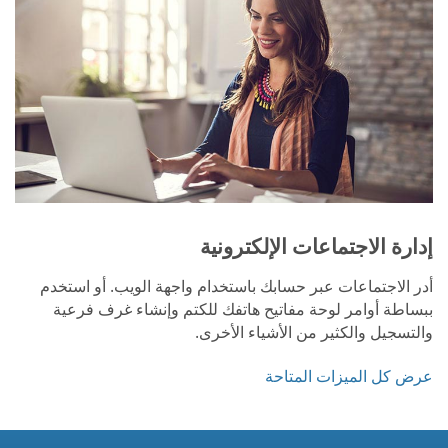
إدارة الاجتماعات الإلكترونية
أدر الاجتماعات عبر حسابك باستخدام واجهة الويب. أو استخدم
ببساطة أوامر لوحة مفاتيح هاتفك للكتم وإنشاء غرف فرعية
والتسجيل والكثير من الأشياء الأخرى.
عرض كل الميزات المتاحة