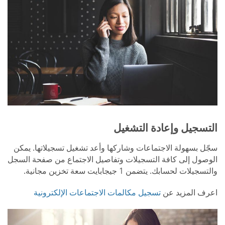
التسجيل وإعادة التشغيل
سجّل بسهولة الاجتماعات وشاركها وأعد تشغيل تسجيلاتها. يمكن
الوصول إلى كافة التسجيلات وتفاصيل الاجتماع من صفحة السجل
والتسجيلات لحسابك. يتضمن 1 جيجابايت سعة تخزين مجانية.
اعرف المزيد عن
تسجيل مكالمات الاجتماعات الإلكترونية