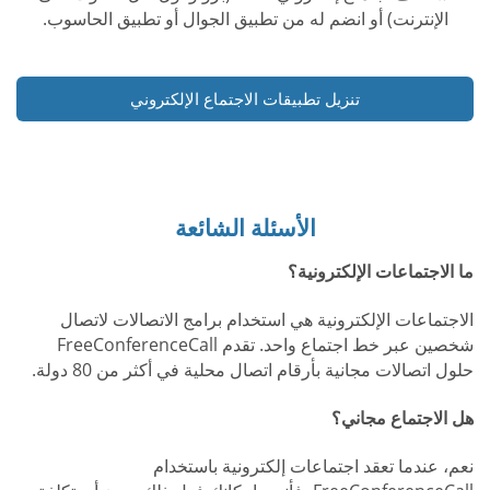
الإنترنت) أو انضم له من تطبيق الجوال أو تطبيق الحاسوب.
تنزيل تطبيقات الاجتماع الإلكتروني
الأسئلة الشائعة
ما الاجتماعات الإلكترونية؟
الاجتماعات الإلكترونية هي استخدام برامج الاتصالات لاتصال
شخصين عبر خط اجتماع واحد. تقدم FreeConferenceCall
حلول اتصالات مجانية بأرقام اتصال محلية في أكثر من 80 دولة.
هل الاجتماع مجاني؟
نعم، عندما تعقد اجتماعات إلكترونية باستخدام