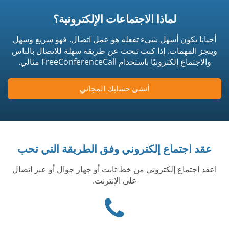
لماذا الاجتماعات الإلكترونية؟
أحيانا يكون أسهل شىء تفعله هو عمل اتصال. فهو سريع وسهل
وينجز المهمات. إذا كنت تبحث عن طريقة سهلة للاتصال بالناس
والاجتماع إلكترونيًا باستخدام FreeConferenceCall مثالي.
أنشئ حسابك المجاني
عقد اجتماع إلكتروني وفق الطريقة التي تحب
اعقد اجتماع إلكتروني من خط ثابت أو جهاز جوال أو عبر اتصال
على الإنترنت.
Phone
icon