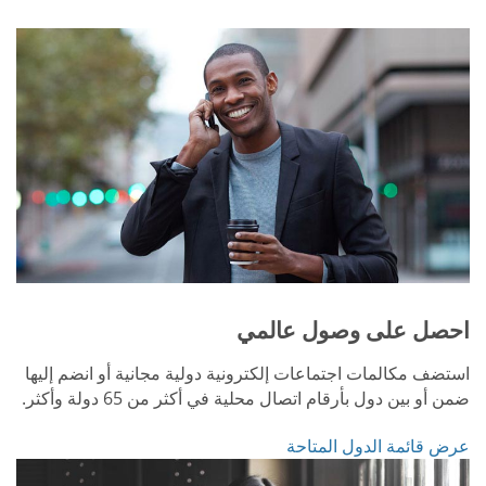
احصل على وصول عالمي
استضف مكالمات اجتماعات إلكترونية دولية مجانية أو انضم إليها
ضمن أو بين دول بأرقام اتصال محلية في أكثر من 65 دولة وأكثر.
عرض قائمة الدول المتاحة