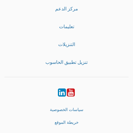
مركز الدعم
تعليمات
التنزيلات
تنزيل تطبيق الحاسوب
LinkedIn
Youtube
سياسات الخصوصية
خريطة الموقع