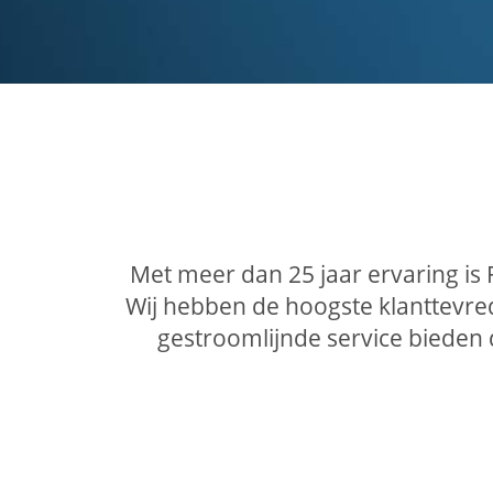
Met meer dan 25 jaar ervaring is
Wij hebben de hoogste klanttevre
gestroomlijnde service bieden