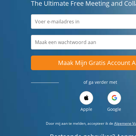
The Ultimate Free Meeting and Coll
Maak Mijn Gratis Account 
of ga verder met
Apple
Google
Door mij aan te melden, accepteer ik de
Algemene V