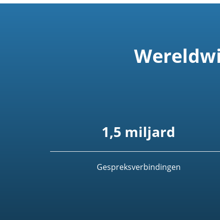
Wereldwi
1,5 miljard
Gespreksverbindingen