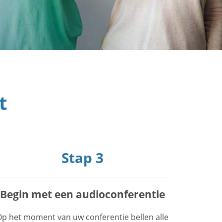
t
Stap 3
Begin met een audioconferentie
p het moment van uw conferentie bellen alle