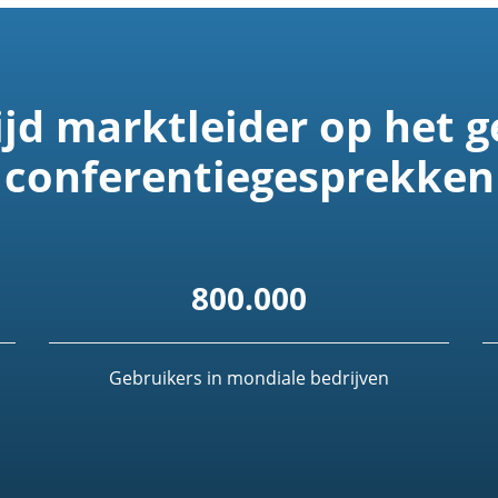
jd marktleider op het g
conferentiegesprekken
800.000
Gebruikers in mondiale bedrijven