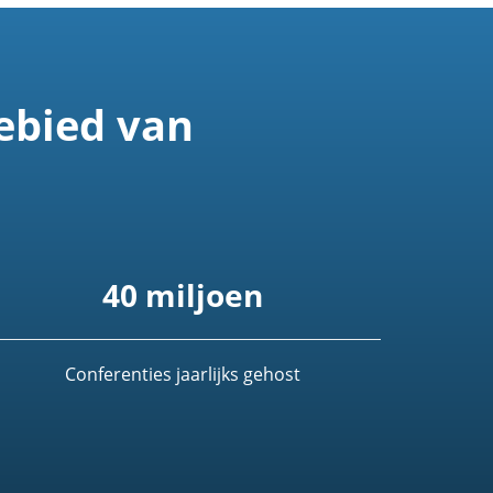
ebied van
40 miljoen
Conferenties jaarlijks gehost