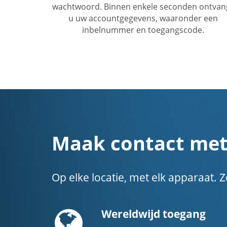
wachtwoord. Binnen enkele seconden ontvan
u uw accountgegevens, waaronder een
inbelnummer en toegangscode.
Maak contact met
Op elke locatie, met elk apparaat
Globe
Wereldwijd toegang