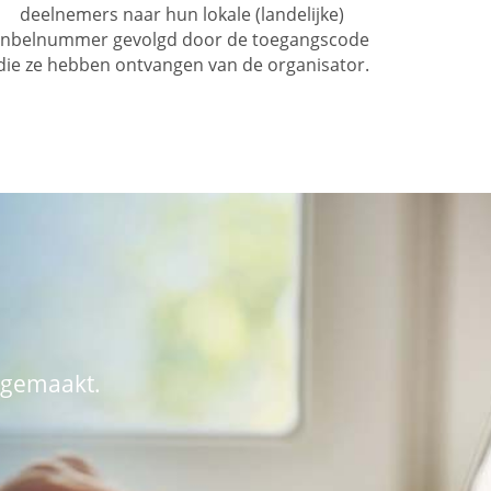
deelnemers naar hun lokale (landelijke)
inbelnummer gevolgd door de toegangscode
die ze hebben ontvangen van de organisator.
 gemaakt.