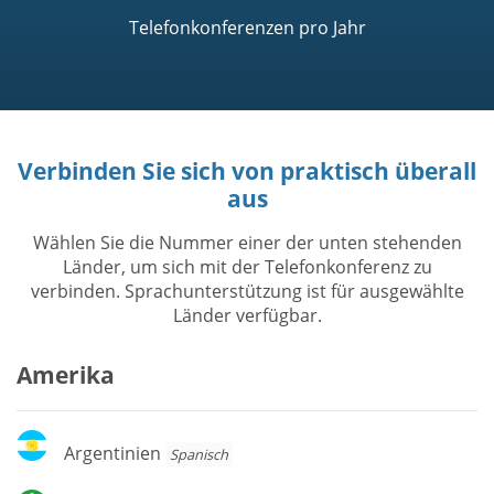
Telefonkonferenzen pro Jahr
Verbinden Sie sich von praktisch überall
aus
Wählen Sie die Nummer einer der unten stehenden
Länder, um sich mit der Telefonkonferenz zu
verbinden. Sprachunterstützung ist für ausgewählte
Länder verfügbar.
Amerika
Argentinien
Argentinien
Spanisch