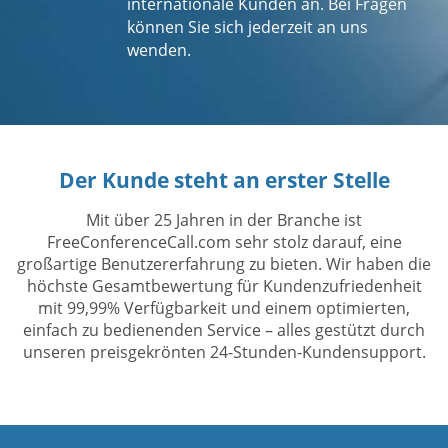
internationale Kunden an. Bei Fragen
können Sie sich jederzeit an uns
wenden.
Der Kunde steht an erster Stelle
Mit über 25 Jahren in der Branche ist
FreeConferenceCall.com sehr stolz darauf, eine
großartige Benutzererfahrung zu bieten. Wir haben die
höchste Gesamtbewertung für Kundenzufriedenheit
mit 99,99% Verfügbarkeit und einem optimierten,
einfach zu bedienenden Service – alles gestützt durch
unseren preisgekrönten 24-Stunden-Kundensupport.