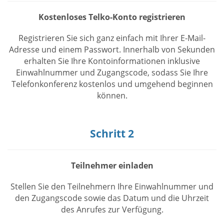
Kostenloses Telko-Konto registrieren
Registrieren Sie sich ganz einfach mit Ihrer E-Mail-
Adresse und einem Passwort. Innerhalb von Sekunden
erhalten Sie Ihre Kontoinformationen inklusive
Einwahlnummer und Zugangscode, sodass Sie Ihre
Telefonkonferenz kostenlos und umgehend beginnen
können.
Schritt 2
Teilnehmer einladen
Stellen Sie den Teilnehmern Ihre Einwahlnummer und
den Zugangscode sowie das Datum und die Uhrzeit
des Anrufes zur Verfügung.