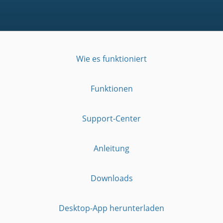
Wie es funktioniert
Funktionen
Support-Center
Anleitung
Downloads
Desktop-App herunterladen