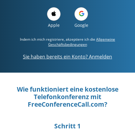
Apple
Google
Indem ich mich registriere, akzeptiere ich die
Allgemeine
Geschäftsbedingungen
Sie haben bereits ein Konto? Anmelden
Wie funktioniert eine kostenlose
Telefonkonferenz mit
FreeConferenceCall.com?
Schritt 1