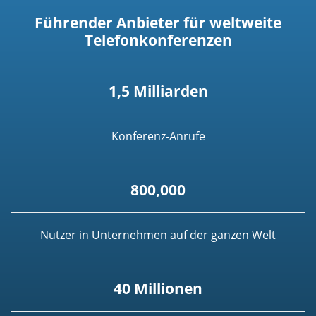
Führender Anbieter für weltweite
Telefonkonferenzen
1,5 Milliarden
Konferenz-Anrufe
800,000
Nutzer in Unternehmen auf der ganzen Welt
40 Millionen