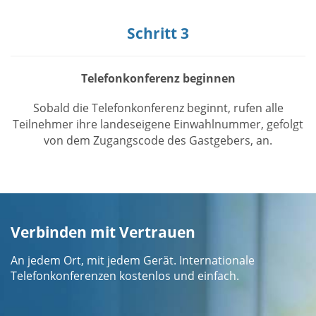
Schritt 3
Telefonkonferenz beginnen
Sobald die Telefonkonferenz beginnt, rufen alle
Teilnehmer ihre landeseigene Einwahlnummer, gefolgt
von dem Zugangscode des Gastgebers, an.
Verbinden mit Vertrauen
An jedem Ort, mit jedem Gerät. Internationale
Telefonkonferenzen kostenlos und einfach.