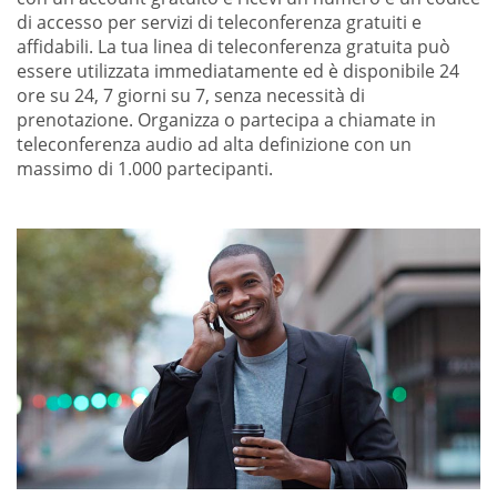
di accesso per servizi di teleconferenza gratuiti e
affidabili. La tua linea di teleconferenza gratuita può
essere utilizzata immediatamente ed è disponibile 24
ore su 24, 7 giorni su 7, senza necessità di
prenotazione. Organizza o partecipa a chiamate in
teleconferenza audio ad alta definizione con un
massimo di 1.000 partecipanti.