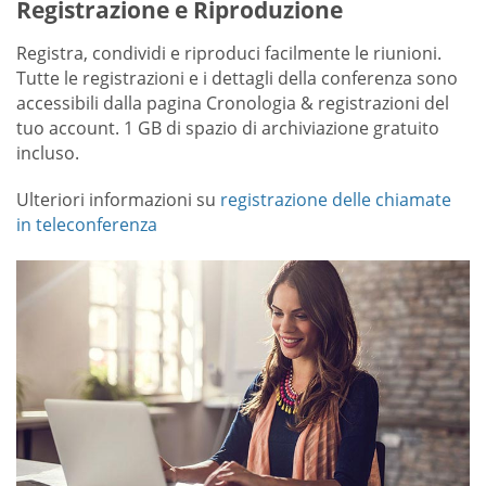
Registrazione e Riproduzione
Registra, condividi e riproduci facilmente le riunioni.
Tutte le registrazioni e i dettagli della conferenza sono
accessibili dalla pagina Cronologia & registrazioni del
tuo account. 1 GB di spazio di archiviazione gratuito
incluso.
Ulteriori informazioni su
registrazione delle chiamate
in teleconferenza