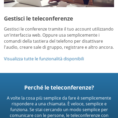
Gestisci le teleconferenze
Gestisci le conferenze tramite il tuo account utilizzando
un'interfaccia web. Oppure usa semplicemente i
comandi della tastiera del telefono per disattivare
l'audio, creare sale di gruppo, registrare e altro ancora.
Visualizza tutte le funzionalità disponibili
Perché le teleconferenze?
A volte la cosa più semplice da fare è semplicemente
rispondere a una chiamata. È veloce, semplice e
funziona. Se stai cercando un modo semplice per
comunicare con le persone, le teleconferenze con