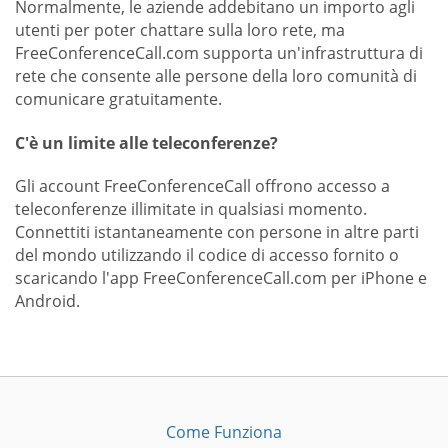
Normalmente, le aziende addebitano un importo agli
utenti per poter chattare sulla loro rete, ma
FreeConferenceCall.com supporta un'infrastruttura di
rete che consente alle persone della loro comunità di
comunicare gratuitamente.
C'è un limite alle teleconferenze?
Gli account FreeConferenceCall offrono accesso a
teleconferenze illimitate in qualsiasi momento.
Connettiti istantaneamente con persone in altre parti
del mondo utilizzando il codice di accesso fornito o
scaricando l'app FreeConferenceCall.com per iPhone e
Android.
Come Funziona