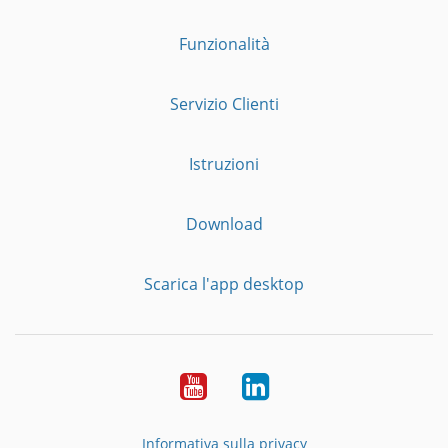
Funzionalità
Servizio Clienti
Istruzioni
Download
Scarica l'app desktop
YouTube
LinkedIn
Informativa sulla privacy