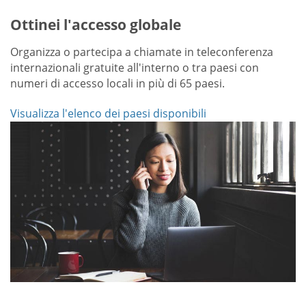
Ottinei l'accesso globale
Organizza o partecipa a chiamate in teleconferenza
internazionali gratuite all'interno o tra paesi con
numeri di accesso locali in più di 65 paesi.
Visualizza l'elenco dei paesi disponibili