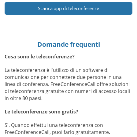
Scarica app di teleconferenze
Domande frequenti
Cosa sono le teleconferenze?
La teleconferenza è l'utilizzo di un software di
comunicazione per connettere due persone in una
linea di conferenza. FreeConferenceCall offre soluzioni
di teleconferenza gratuite con numeri di accesso locali
in oltre 80 paesi.
Le teleconferenze sono gratis?
Sì. Quando effettui una teleconferenza con
FreeConferenceCall, puoi farlo gratuitamente.