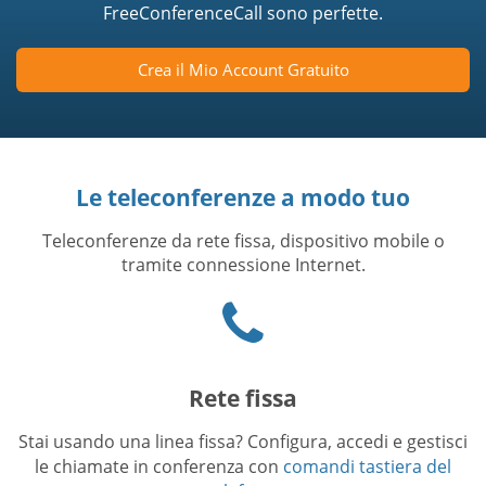
FreeConferenceCall sono perfette.
Crea il Mio Account Gratuito
Le teleconferenze a modo tuo
Teleconferenze da rete fissa, dispositivo mobile o
tramite connessione Internet.
Phone
icon
Rete fissa
Stai usando una linea fissa? Configura, accedi e gestisci
le chiamate in conferenza con
comandi tastiera del