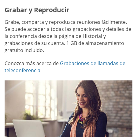
Grabar y Reproducir
Grabe, comparta y reproduzca reuniones fácilmente.
Se puede acceder a todas las grabaciones y detalles de
la conferencia desde la página de Historial y
grabaciones de su cuenta. 1 GB de almacenamiento
gratuito incluido.
Conozca más acerca de
Grabaciones de llamadas de
teleconferencia