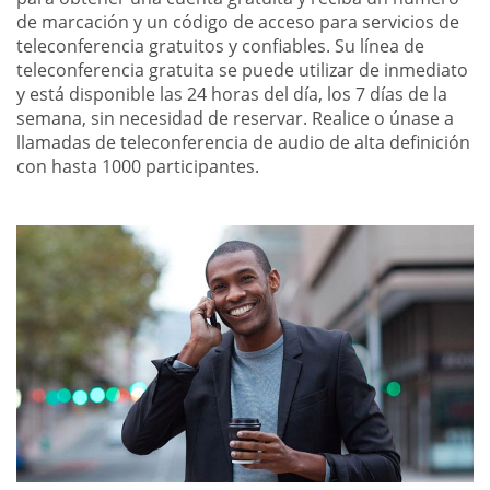
de marcación y un código de acceso para servicios de
teleconferencia gratuitos y confiables. Su línea de
teleconferencia gratuita se puede utilizar de inmediato
y está disponible las 24 horas del día, los 7 días de la
semana, sin necesidad de reservar. Realice o únase a
llamadas de teleconferencia de audio de alta definición
con hasta 1000 participantes.