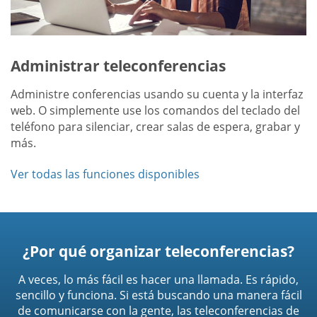
Administrar teleconferencias
Administre conferencias usando su cuenta y la interfaz
web. O simplemente use los comandos del teclado del
teléfono para silenciar, crear salas de espera, grabar y
más.
Ver todas las funciones disponibles
¿Por qué organizar teleconferencias?
A veces, lo más fácil es hacer una llamada. Es rápido,
sencillo y funciona. Si está buscando una manera fácil
de comunicarse con la gente, las teleconferencias de