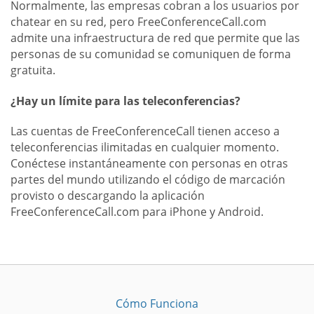
Normalmente, las empresas cobran a los usuarios por
chatear en su red, pero FreeConferenceCall.com
admite una infraestructura de red que permite que las
personas de su comunidad se comuniquen de forma
gratuita.
¿Hay un límite para las teleconferencias?
Las cuentas de FreeConferenceCall tienen acceso a
teleconferencias ilimitadas en cualquier momento.
Conéctese instantáneamente con personas en otras
partes del mundo utilizando el código de marcación
provisto o descargando la aplicación
FreeConferenceCall.com para iPhone y Android.
Cómo Funciona