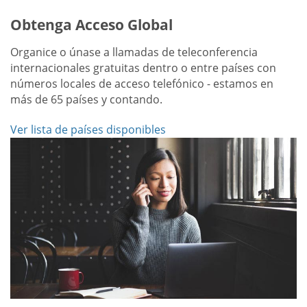
Obtenga Acceso Global
Organice o únase a llamadas de teleconferencia
internacionales gratuitas dentro o entre países con
números locales de acceso telefónico - estamos en
más de 65 países y contando.
Ver lista de países disponibles