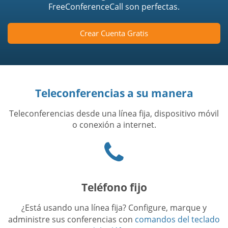
FreeConferenceCall son perfectas.
Crear Cuenta Gratis
Teleconferencias a su manera
Teleconferencias desde una línea fija, dispositivo móvil
o conexión a internet.
Phone
icon
Teléfono fijo
¿Está usando una línea fija? Configure, marque y
administre sus conferencias con
comandos del teclado