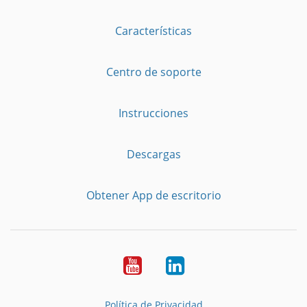
Características
Centro de soporte
Instrucciones
Descargas
Obtener App de escritorio
YouTube
LinkedIn
Política de Privacidad