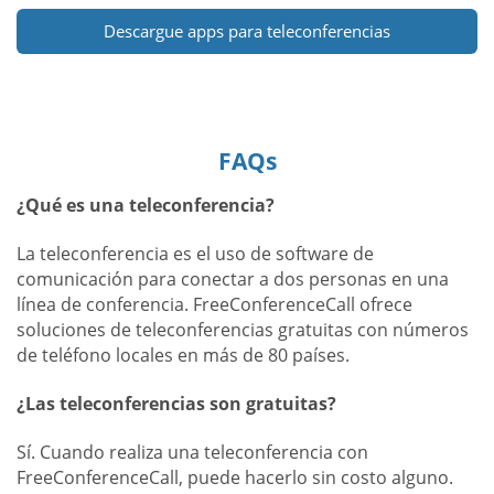
Descargue apps para teleconferencias
FAQs
¿Qué es una teleconferencia?
La teleconferencia es el uso de software de
comunicación para conectar a dos personas en una
línea de conferencia. FreeConferenceCall ofrece
soluciones de teleconferencias gratuitas con números
de teléfono locales en más de 80 países.
¿Las teleconferencias son gratuitas?
Sí. Cuando realiza una teleconferencia con
FreeConferenceCall, puede hacerlo sin costo alguno.