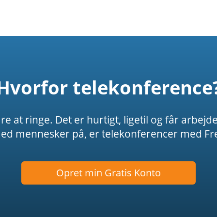
Hvorfor telekonference
t ringe. Det er hurtigt, ligetil og får arbejde
 mennesker på, er telekonferencer med Fre
Opret min Gratis Konto