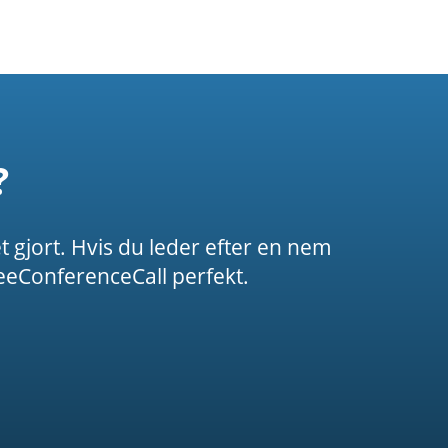
?
t gjort. Hvis du leder efter en nem
eConferenceCall perfekt.