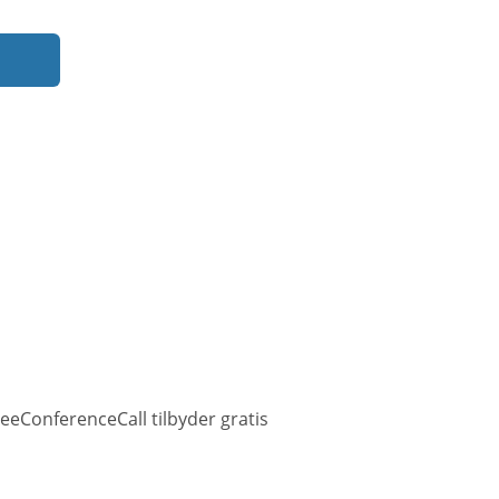
eeConferenceCall tilbyder gratis